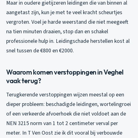
Maar in oudere gietijzeren leidingen die van binnen al
aangetast zijn, kun je met te veel kracht scheurtjes
vergroten. Voel je harde weerstand die niet meegeeft
na tien minuten draaien, stop dan en schakel
professionele hulp in. Leidingschade herstellen kost al
snel tussen de €800 en €2000.
Waarom komen verstoppingen in Veghel
vaak terug?
Terugkerende verstoppingen wijzen meestal op een
dieper probleem: beschadigde leidingen, wortelingroei
of een verkeerde afvoerhoek die niet voldoet aan de
NEN 3215 norm van 1 tot 2 centimeter verval per
meter. In T Ven Oost zie ik dit vooral bij verbouwde