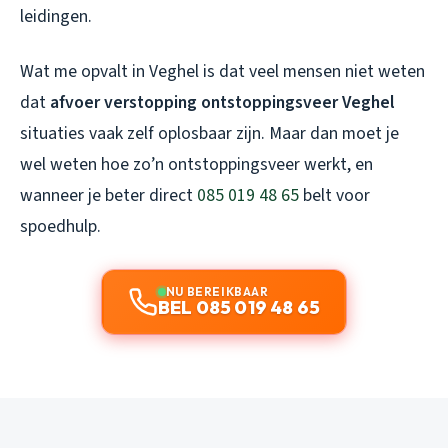
leidingen.
Wat me opvalt in Veghel is dat veel mensen niet weten
dat
afvoer verstopping ontstoppingsveer Veghel
situaties vaak zelf oplosbaar zijn. Maar dan moet je
wel weten hoe zo’n ontstoppingsveer werkt, en
wanneer je beter direct
085 019 48 65
belt voor
spoedhulp.
NU BEREIKBAAR
BEL 085 019 48 65