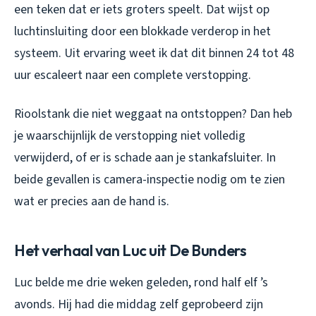
een teken dat er iets groters speelt. Dat wijst op
luchtinsluiting door een blokkade verderop in het
systeem. Uit ervaring weet ik dat dit binnen 24 tot 48
uur escaleert naar een complete verstopping.
Rioolstank die niet weggaat na ontstoppen? Dan heb
je waarschijnlijk de verstopping niet volledig
verwijderd, of er is schade aan je stankafsluiter. In
beide gevallen is camera-inspectie nodig om te zien
wat er precies aan de hand is.
Het verhaal van Luc uit De Bunders
Luc belde me drie weken geleden, rond half elf ’s
avonds. Hij had die middag zelf geprobeerd zijn