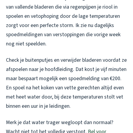
van vallende bladeren die via regenpijpen je riool in
spoelen en vetophoping door de lage temperaturen
zorgt voor een perfecte storm. Ik zie nu dagelijks
spoedmeldingen van verstoppingen die vorige week
nog niet speelden.
Check je buitenputjes en verwijder bladeren voordat ze
afspoelen naar je hoofdleiding. Dat kost je vijf minuten
maar bespaart mogelijk een spoedmelding van €200.
En spoel na het koken van vette gerechten altijd even
met heet water door, bij deze temperaturen stolt vet
binnen een uur in je leidingen.
Merk je dat water trager wegloopt dan normaal?
Wacht niet tot het volledig verstopt.
Bel voor