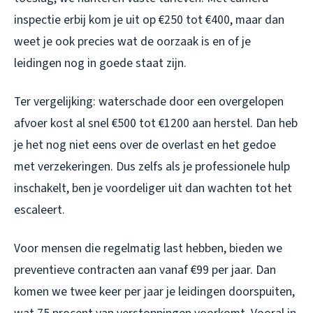
inspectie erbij kom je uit op €250 tot €400, maar dan
weet je ook precies wat de oorzaak is en of je
leidingen nog in goede staat zijn.
Ter vergelijking: waterschade door een overgelopen
afvoer kost al snel €500 tot €1200 aan herstel. Dan heb
je het nog niet eens over de overlast en het gedoe
met verzekeringen. Dus zelfs als je professionele hulp
inschakelt, ben je voordeliger uit dan wachten tot het
escaleert.
Voor mensen die regelmatig last hebben, bieden we
preventieve contracten aan vanaf €99 per jaar. Dan
komen we twee keer per jaar je leidingen doorspuiten,