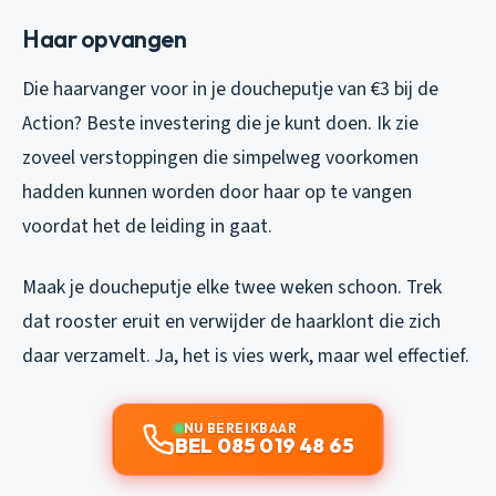
Haar opvangen
Die haarvanger voor in je doucheputje van €3 bij de
Action? Beste investering die je kunt doen. Ik zie
zoveel verstoppingen die simpelweg voorkomen
hadden kunnen worden door haar op te vangen
voordat het de leiding in gaat.
Maak je doucheputje elke twee weken schoon. Trek
dat rooster eruit en verwijder de haarklont die zich
daar verzamelt. Ja, het is vies werk, maar wel effectief.
NU BEREIKBAAR
BEL 085 019 48 65