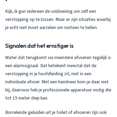
Kijk, ik gun iedereen de voldoening om zelf een
verstopping op te lossen. Maar er zijn situaties waarbij
je echt niet moet aarzelen om
meteen te bellen
.
Signalen dat het ernstiger is
Water dat terugkomt via meerdere afvoeren tegelijk is
een alarmsignaal. Dat betekent meestal dat de
verstopping in je hoofdleiding zit, niet in een
individuele afvoer. Met een handveer kom je daar niet
bij, daarvoor heb je professionele apparatuur nodig die
tot 15 meter diep kan.
Borrelende geluiden uit je toilet of afvoeren zijn ook