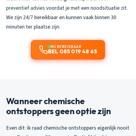
preventief advies
voordat je met een noodsituatie zit.
We zijn 24/7 bereikbaar en kunnen vaak binnen 30
minuten ter plaatse zijn.
NU BEREIKBAAR
BEL 085 019 48 65
Wanneer chemische
ontstoppers geen optie zijn
Even dit: ik raad chemische ontstoppers eigenlijk nooit