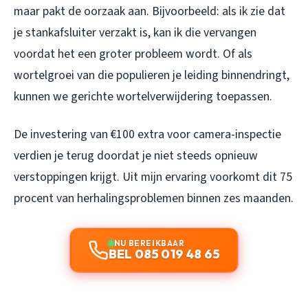
maar pakt de oorzaak aan. Bijvoorbeeld: als ik zie dat
je stankafsluiter verzakt is, kan ik die vervangen
voordat het een groter probleem wordt. Of als
wortelgroei van die populieren je leiding binnendringt,
kunnen we gerichte wortelverwijdering toepassen.
De investering van €100 extra voor camera-inspectie
verdien je terug doordat je niet steeds opnieuw
verstoppingen krijgt. Uit mijn ervaring voorkomt dit 75
procent van herhalingsproblemen binnen zes maanden.
NU BEREIKBAAR
BEL 085 019 48 65