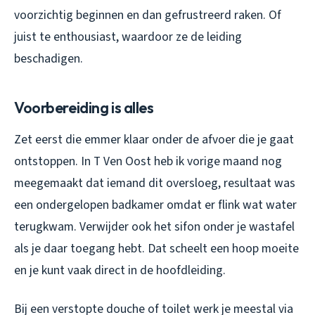
voorzichtig beginnen en dan gefrustreerd raken. Of
juist te enthousiast, waardoor ze de leiding
beschadigen.
Voorbereiding is alles
Zet eerst die emmer klaar onder de afvoer die je gaat
ontstoppen. In T Ven Oost heb ik vorige maand nog
meegemaakt dat iemand dit oversloeg, resultaat was
een ondergelopen badkamer omdat er flink wat water
terugkwam. Verwijder ook het sifon onder je wastafel
als je daar toegang hebt. Dat scheelt een hoop moeite
en je kunt vaak direct in de hoofdleiding.
Bij een verstopte douche of toilet werk je meestal via