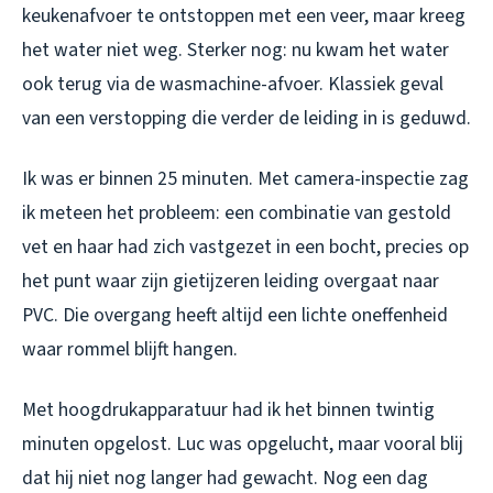
keukenafvoer te ontstoppen met een veer, maar kreeg
het water niet weg. Sterker nog: nu kwam het water
ook terug via de wasmachine-afvoer. Klassiek geval
van een verstopping die verder de leiding in is geduwd.
Ik was er binnen 25 minuten. Met camera-inspectie zag
ik meteen het probleem: een combinatie van gestold
vet en haar had zich vastgezet in een bocht, precies op
het punt waar zijn gietijzeren leiding overgaat naar
PVC. Die overgang heeft altijd een lichte oneffenheid
waar rommel blijft hangen.
Met hoogdrukapparatuur had ik het binnen twintig
minuten opgelost. Luc was opgelucht, maar vooral blij
dat hij niet nog langer had gewacht. Nog een dag