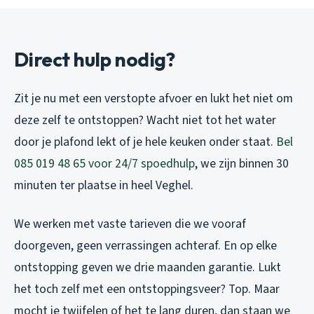
Direct hulp nodig?
Zit je nu met een verstopte afvoer en lukt het niet om
deze zelf te ontstoppen? Wacht niet tot het water
door je plafond lekt of je hele keuken onder staat.
Bel
085 019 48 65 voor 24/7 spoedhulp
, we zijn binnen 30
minuten ter plaatse in heel Veghel.
We werken met vaste tarieven die we vooraf
doorgeven, geen verrassingen achteraf. En op elke
ontstopping geven we drie maanden garantie. Lukt
het toch zelf met een ontstoppingsveer? Top. Maar
mocht je twijfelen of het te lang duren, dan staan we