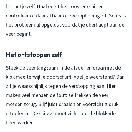
het putje zelf. Haal eerst het rooster eruit en
controleer of daar al haar of zeepophoping zit. Soms is
het probleem al opgelost voordat je überhaupt aan de
veer begint.
Het ontstoppen zelf
Steek de veer langzaam in de afvoer en draai met de
klok mee terwijl je doorschuift. Voel je weerstand? Dan
zit je waarschijnlijk tegen de verstopping aan. Hier
maken veel mensen de fout: ze trekken de veer
meteen terug. Blijf juist draaien en voorzichtig druk
uitoefenen. De spiraal moet zich door de blokkade
heen werken.