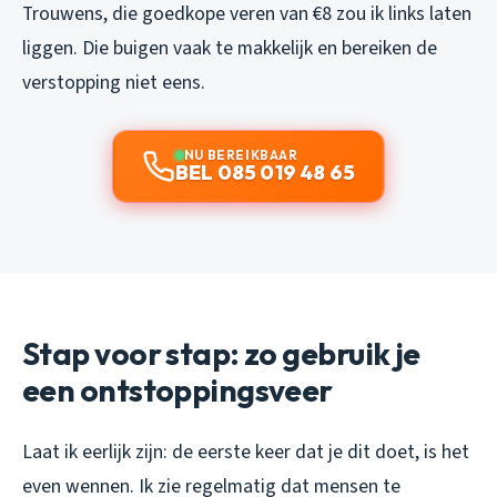
Trouwens, die goedkope veren van €8 zou ik links laten
liggen. Die buigen vaak te makkelijk en bereiken de
verstopping niet eens.
NU BEREIKBAAR
BEL 085 019 48 65
Stap voor stap: zo gebruik je
een ontstoppingsveer
Laat ik eerlijk zijn: de eerste keer dat je dit doet, is het
even wennen. Ik zie regelmatig dat mensen te