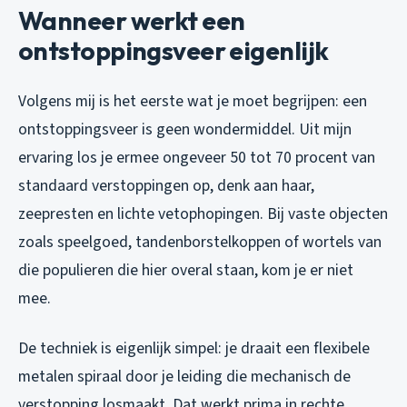
Wanneer werkt een
ontstoppingsveer eigenlijk
Volgens mij is het eerste wat je moet begrijpen: een
ontstoppingsveer is geen wondermiddel. Uit mijn
ervaring los je ermee ongeveer 50 tot 70 procent van
standaard verstoppingen op, denk aan haar,
zeepresten en lichte vetophopingen. Bij vaste objecten
zoals speelgoed, tandenborstelkoppen of wortels van
die populieren die hier overal staan, kom je er niet
mee.
De techniek is eigenlijk simpel: je draait een flexibele
metalen spiraal door je leiding die mechanisch de
verstopping losmaakt. Dat werkt prima in rechte