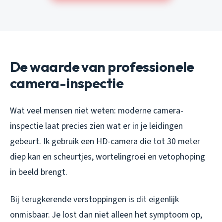
De waarde van professionele
camera-inspectie
Wat veel mensen niet weten: moderne camera-
inspectie laat precies zien wat er in je leidingen
gebeurt. Ik gebruik een HD-camera die tot 30 meter
diep kan en scheurtjes, wortelingroei en vetophoping
in beeld brengt.
Bij terugkerende verstoppingen is dit eigenlijk
onmisbaar. Je lost dan niet alleen het symptoom op,