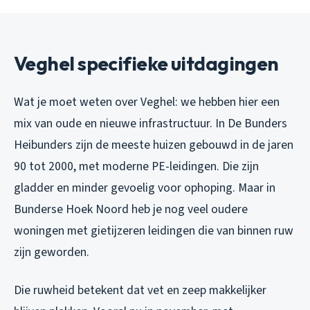
Veghel specifieke uitdagingen
Wat je moet weten over Veghel: we hebben hier een
mix van oude en nieuwe infrastructuur. In De Bunders
Heibunders zijn de meeste huizen gebouwd in de jaren
90 tot 2000, met moderne PE-leidingen. Die zijn
gladder en minder gevoelig voor ophoping. Maar in
Bunderse Hoek Noord heb je nog veel oudere
woningen met gietijzeren leidingen die van binnen ruw
zijn geworden.
Die ruwheid betekent dat vet en zeep makkelijker