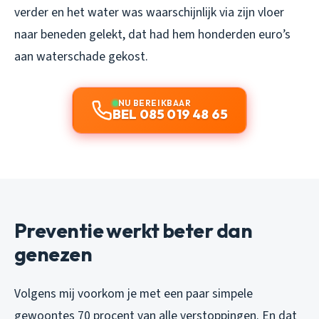
verder en het water was waarschijnlijk via zijn vloer
naar beneden gelekt, dat had hem honderden euro’s
aan waterschade gekost.
NU BEREIKBAAR
BEL 085 019 48 65
Preventie werkt beter dan
genezen
Volgens mij voorkom je met een paar simpele
gewoontes 70 procent van alle verstoppingen. En dat