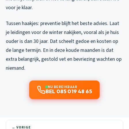
voor je klaar.
Tussen haakjes: preventie blijft het beste advies. Laat
je leidingen voor de winter nakijken, vooral als je huis
ouder is dan 30 jaar. Dat scheelt gedoe en kosten op
de lange termijn. En in deze koude maanden is dat
extra belangrijk, gestold vet en bevriezing wachten op
niemand.
NU BEREIKBAAR
BEL 085 019 48 65
← VORIGE