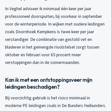
In Veghel adviseer ik minimaal één keer per jaar
professioneel doorspuiten, bij voorkeur in september
voor de winterperiode. In wijken met oudere leidingen
zoals Doornhoek Kempkens is twee keer per jaar
verstandiger. De combinatie van gestold vet en
bladeren in het gemengde rioolstelsel zorgt tussen
oktober en februari voor 65 procent meer
verstoppingen dan in de zomermaanden.
Kan ik met een ontstoppingsveer mijn
leidingen beschadigen?
Bij voorzichtig gebruik is het risico minimaal in
moderne PE-leidingen zoals in De Bunders Heibunders.