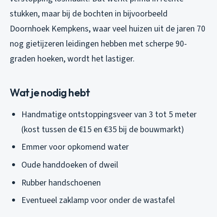
stukken, maar bij de bochten in bijvoorbeeld
Doornhoek Kempkens, waar veel huizen uit de jaren 70
nog gietijzeren leidingen hebben met scherpe 90-
graden hoeken, wordt het lastiger.
Wat je nodig hebt
Handmatige ontstoppingsveer van 3 tot 5 meter
(kost tussen de €15 en €35 bij de bouwmarkt)
Emmer voor opkomend water
Oude handdoeken of dweil
Rubber handschoenen
Eventueel zaklamp voor onder de wastafel