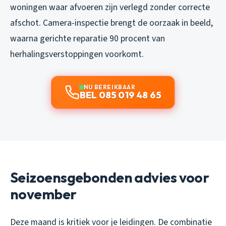
woningen waar afvoeren zijn verlegd zonder correcte
afschot. Camera-inspectie brengt de oorzaak in beeld,
waarna gerichte reparatie 90 procent van
herhalingsverstoppingen voorkomt.
NU BEREIKBAAR
BEL 085 019 48 65
Seizoensgebonden advies voor
november
Deze maand is kritiek voor je leidingen. De combinatie