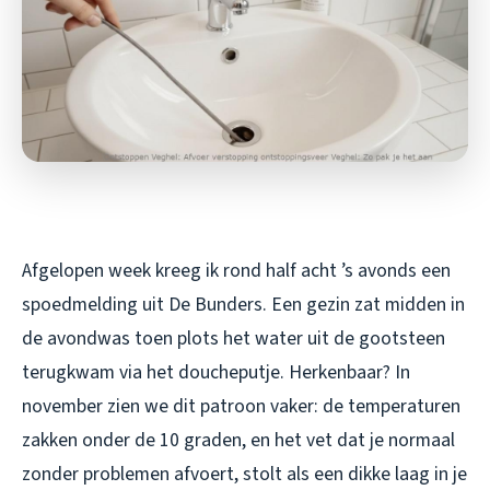
Afgelopen week kreeg ik rond half acht ’s avonds een
spoedmelding uit De Bunders. Een gezin zat midden in
de avondwas toen plots het water uit de gootsteen
terugkwam via het doucheputje. Herkenbaar? In
november zien we dit patroon vaker: de temperaturen
zakken onder de 10 graden, en het vet dat je normaal
zonder problemen afvoert, stolt als een dikke laag in je