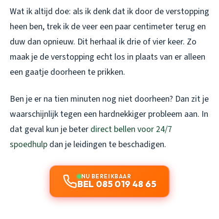
Wat ik altijd doe: als ik denk dat ik door de verstopping
heen ben, trek ik de veer een paar centimeter terug en
duw dan opnieuw. Dit herhaal ik drie of vier keer. Zo
maak je de verstopping echt los in plaats van er alleen
een gaatje doorheen te prikken.
Ben je er na tien minuten nog niet doorheen? Dan zit je
waarschijnlijk tegen een hardnekkiger probleem aan. In
dat geval kun je beter
direct bellen voor 24/7
spoedhulp
dan je leidingen te beschadigen.
NU BEREIKBAAR
BEL 085 019 48 65