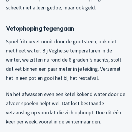
scheelt niet alleen gedoe, maar ook geld.
Vetophoping tegengaan
Spoel frituurvet nooit door de gootsteen, ook niet
met heet water. Bij Veghelse temperaturen in de
winter, we zitten nu rond de 6 graden ’s nachts, stolt
dat vet binnen een paar meter in je leiding. Verzamel
het in een pot en gooi het bij het restafval.
Na het afwassen even een ketel kokend water door de
afvoer spoelen helpt wel. Dat lost bestaande
vetaanslag op voordat die zich ophoopt. Doe dit één
keer per week, vooral in de wintermaanden.