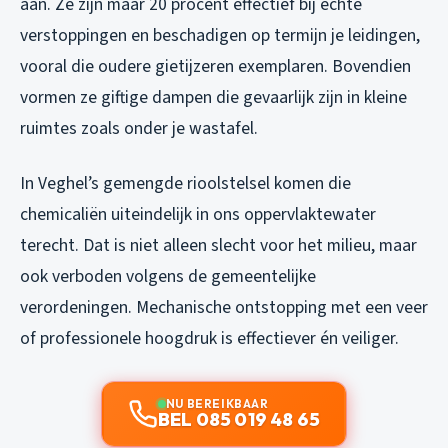
aan. Ze zijn maar 20 procent effectief bij echte
verstoppingen en beschadigen op termijn je leidingen,
vooral die oudere gietijzeren exemplaren. Bovendien
vormen ze giftige dampen die gevaarlijk zijn in kleine
ruimtes zoals onder je wastafel.
In Veghel’s gemengde rioolstelsel komen die
chemicaliën uiteindelijk in ons oppervlaktewater
terecht. Dat is niet alleen slecht voor het milieu, maar
ook verboden volgens de gemeentelijke
verordeningen. Mechanische ontstopping met een veer
of professionele hoogdruk is effectiever én veiliger.
NU BEREIKBAAR
BEL 085 019 48 65