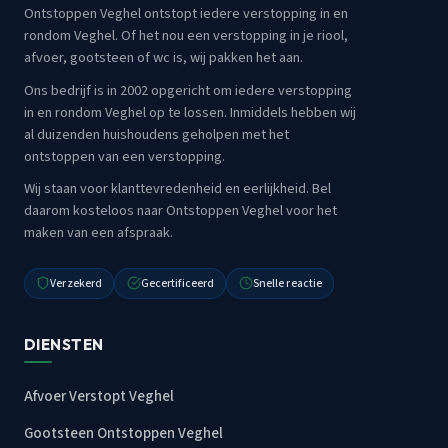
Ontstoppen Veghel ontstopt iedere verstopping in en
rondom Veghel. Of het nou een verstopping in je riool,
afvoer, gootsteen of wc is, wij pakken het aan.
Ons bedrijf is in 2002 opgericht om iedere verstopping
in en rondom Veghel op te lossen. Inmiddels hebben wij
al duizenden huishoudens geholpen met het
ontstoppen van een verstopping.
Wij staan voor klanttevredenheid en eerlijkheid. Bel
daarom kosteloos naar Ontstoppen Veghel voor het
maken van een afspraak.
Verzekerd
Gecertificeerd
Snelle reactie
DIENSTEN
Afvoer Verstopt Veghel
Gootsteen Ontstoppen Veghel