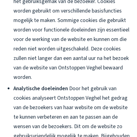
het gebruiksgemak van de bezoeker. Cookies
worden gebruikt om verschillende basisfuncties
mogelijk te maken. Sommige cookies die gebruikt
worden voor functionele doeleinden zijn essentieel
voor de werking van de website en kunnen om die
reden niet worden uitgeschakeld. Deze cookies
zullen niet langer dan een aantal uur na het bezoek
van de website van Ontstoppen Veghel bewaard
worden.
Analytische doeleinden
Door het gebruik van
cookies analyseert Ontstoppen Veghel het gedrag
van de bezoekers van haar website om de website
te kunnen verbeteren en aan te passen aan de
wensen van de bezoekers. Dit om de website zo
gebruiksvriendelijk mogelijk te maken. Bijgehouden