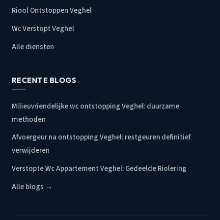
Riool Ontstoppen Veghel
Wc Verstopt Veghel
Alle diensten
RECENTE BLOGS
Milieuvriendelijke wc ontstopping Veghel: duurzame
methoden
Afvoergeur na ontstopping Veghel: restgeuren definitief
verwijderen
Verstopte Wc Appartement Veghel: Gedeelde Riolering
Alle blogs →