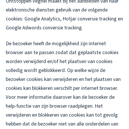
Ontstoppen Veghel maakt bij het aanbieden van haar
elektronische diensten gebruik van de volgende
cookies: Google Analytics, Hotjar conversie tracking en
Google Adwords conversie tracking.
De bezoeker heeft de mogelijkheid zijn internet
browser aan te passen zodat dat geplaatste cookies
worden verwijderd en/of het plaatsen van cookies
volledig wordt geblokkeerd. Op welke wijze de
bezoeker cookies kan verwijderen en het plaatsen van
cookies kan blokkeren verschilt per internet browser.
Voor meer informatie daarover kan de bezoeker de
help-functie van zijn browser raadplegen. Het
verwijderen en blokkeren van cookies kan tot gevolg
hebben dat de bezoeker niet van alle onderdelen van