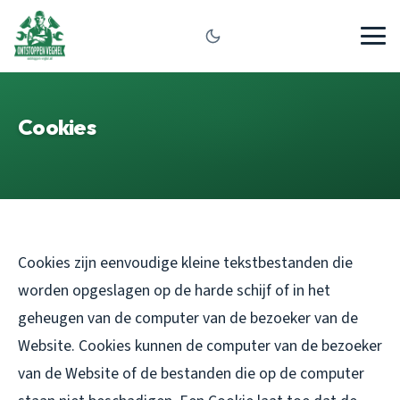
Cookies
Cookies zijn eenvoudige kleine tekstbestanden die
worden opgeslagen op de harde schijf of in het
geheugen van de computer van de bezoeker van de
Website. Cookies kunnen de computer van de bezoeker
van de Website of de bestanden die op de computer