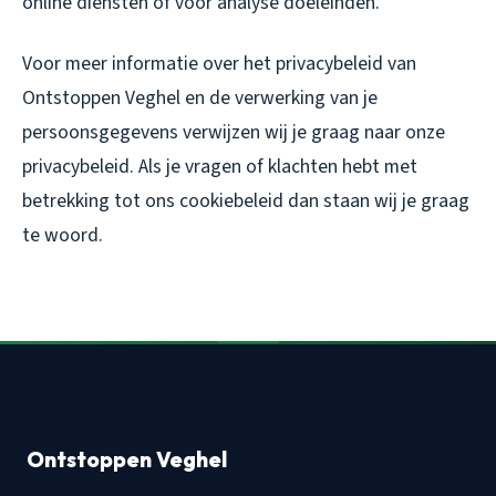
online diensten of voor analyse doeleinden.
Voor meer informatie over het privacybeleid van
Ontstoppen Veghel en de verwerking van je
persoonsgegevens verwijzen wij je graag naar onze
privacybeleid. Als je vragen of klachten hebt met
betrekking tot ons cookiebeleid dan staan wij je graag
te woord.
Ontstoppen Veghel