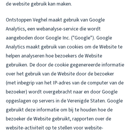
de website gebruik kan maken.
Ontstoppen Veghel maakt gebruik van Google
Analytics, een webanalyse-service die wordt
aangeboden door Google Inc. ("Google"). Google
Analytics maakt gebruik van cookies om de Website te
helpen analyseren hoe bezoekers de Website
gebruiken. De door de cookie gegenereerde informatie
over het gebruik van de Website door de bezoeker
(met inbegrip van het IP-adres van de computer van de
bezoeker) wordt overgebracht naar en door Google
opgeslagen op servers in de Verenigde Staten. Google
gebruikt deze informatie om bij te houden hoe de
bezoeker de Website gebruikt, rapporten over de
website-activiteit op te stellen voor website-