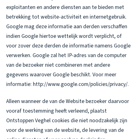
exploitanten en andere diensten aan te bieden met
betrekking tot website-activiteit en internetgebruik.
Google mag deze informatie aan derden verschaffen
indien Google hiertoe wettelijk wordt verplicht, of
voor zover deze derden de informatie namens Google
verwerken. Google zal het IP-adres van de computer
van de bezoeker niet combineren met andere
gegevens waarover Google beschikt. Voor meer
informatie: http://www.google.com/policies/privacy/.
Alleen wanneer de van de Website bezoeker daarvoor
vooraf toestemming heeft verleend, plaatst
Ontstoppen Veghel cookies die niet noodzakelijk zijn
voor de werking van de website, de levering van de