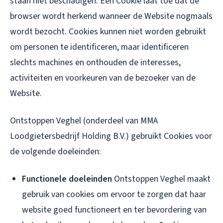
staan niet beschadigen. Een Cookie laat toe dat de
browser wordt herkend wanneer de Website nogmaals
wordt bezocht. Cookies kunnen niet worden gebruikt
om personen te identificeren, maar identificeren
slechts machines en onthouden de interesses,
activiteiten en voorkeuren van de bezoeker van de
Website.
Ontstoppen Veghel (onderdeel van MMA
Loodgietersbedrijf Holding B.V.) gebruikt Cookies voor
de volgende doeleinden:
Functionele doeleinden
Ontstoppen Veghel maakt
gebruik van cookies om ervoor te zorgen dat haar
website goed functioneert en ter bevordering van