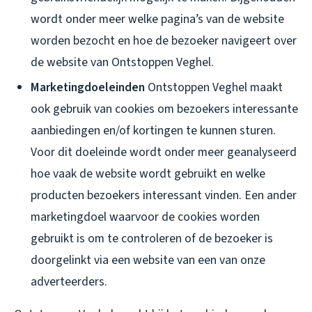
wordt onder meer welke pagina’s van de website
worden bezocht en hoe de bezoeker navigeert over
de website van Ontstoppen Veghel.
Marketingdoeleinden
Ontstoppen Veghel maakt
ook gebruik van cookies om bezoekers interessante
aanbiedingen en/of kortingen te kunnen sturen.
Voor dit doeleinde wordt onder meer geanalyseerd
hoe vaak de website wordt gebruikt en welke
producten bezoekers interessant vinden. Een ander
marketingdoel waarvoor de cookies worden
gebruikt is om te controleren of de bezoeker is
doorgelinkt via een website van een van onze
adverteerders.