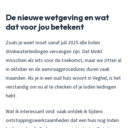
De nieuwe wetgeving en wat
dat voor jou betekent
Zoals je weet moet vanaf juli 2025 alle loden
drinkwaterleidingen vervangen zijn. Dat klinkt
misschien als iets voor de toekomst, maar we zitten al
in oktober en de aanvraagprocedures duren vaak
maanden. Als je in een oud huis woont in Veghel, is het
verstandig om nu al te checken of je loden leidingen
hebt.
Wat ik interessant vind: vaak ontdek ik tijdens
ontstoppingswerkzaamheden dat een huis nog loden