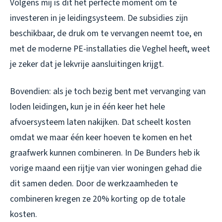
Volgens mij is dit het perfecte moment om te
investeren in je leidingsysteem. De subsidies zijn
beschikbaar, de druk om te vervangen neemt toe, en
met de moderne PE-installaties die Veghel heeft, weet
je zeker dat je lekvrije aansluitingen krijgt.
Bovendien: als je toch bezig bent met vervanging van
loden leidingen, kun je in één keer het hele
afvoersysteem laten nakijken. Dat scheelt kosten
omdat we maar één keer hoeven te komen en het
graafwerk kunnen combineren. In De Bunders heb ik
vorige maand een rijtje van vier woningen gehad die
dit samen deden. Door de werkzaamheden te
combineren kregen ze 20% korting op de totale
kosten.