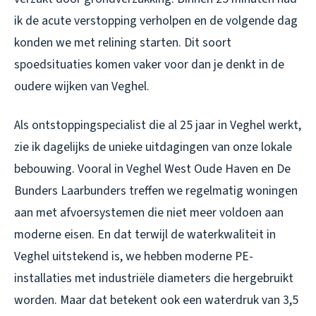
ik de acute verstopping verholpen en de volgende dag
konden we met relining starten. Dit soort
spoedsituaties komen vaker voor dan je denkt in de
oudere wijken van Veghel.
Als ontstoppingspecialist die al 25 jaar in Veghel werkt,
zie ik dagelijks de unieke uitdagingen van onze lokale
bebouwing. Vooral in Veghel West Oude Haven en De
Bunders Laarbunders treffen we regelmatig woningen
aan met afvoersystemen die niet meer voldoen aan
moderne eisen. En dat terwijl de waterkwaliteit in
Veghel uitstekend is, we hebben moderne PE-
installaties met industriële diameters die hergebruikt
worden. Maar dat betekent ook een waterdruk van 3,5