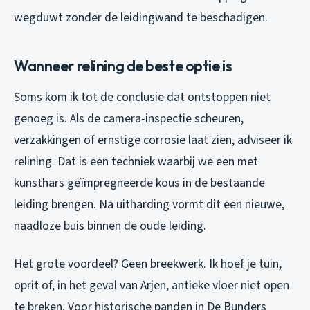
wegduwt zonder de leidingwand te beschadigen.
Wanneer relining de beste optie is
Soms kom ik tot de conclusie dat ontstoppen niet
genoeg is. Als de camera-inspectie scheuren,
verzakkingen of ernstige corrosie laat zien, adviseer ik
relining. Dat is een techniek waarbij we een met
kunsthars geïmpregneerde kous in de bestaande
leiding brengen. Na uitharding vormt dit een nieuwe,
naadloze buis binnen de oude leiding.
Het grote voordeel? Geen breekwerk. Ik hoef je tuin,
oprit of, in het geval van Arjen, antieke vloer niet open
te breken. Voor historische panden in De Bunders