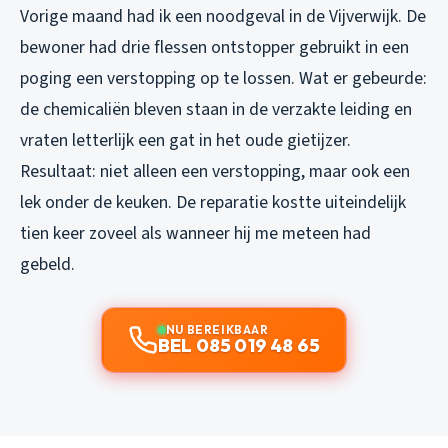
Vorige maand had ik een noodgeval in de Vijverwijk. De
bewoner had drie flessen ontstopper gebruikt in een
poging een verstopping op te lossen. Wat er gebeurde:
de chemicaliën bleven staan in de verzakte leiding en
vraten letterlijk een gat in het oude gietijzer.
Resultaat: niet alleen een verstopping, maar ook een
lek onder de keuken. De reparatie kostte uiteindelijk
tien keer zoveel als wanneer hij me meteen had
gebeld.
NU BEREIKBAAR
BEL 085 019 48 65