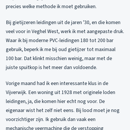
precies welke methode ik moet gebruiken.
Bij gietijzeren leidingen uit de jaren ’30, en die komen
veel voor in Veghel West, werk ik met aangepaste druk.
Waar ik bij moderne PVC-leidingen 180 tot 200 bar
gebruik, beperk ik me bij oud gietijzer tot maximaal
100 bar. Dat klinkt misschien weinig, maar met de
juiste spuitkop is het meer dan voldoende.
Vorige maand had ik een interessante klus in de
Vijverwijk. Een woning uit 1928 met originele loden
leidingen, ja, die komen hier echt nog voor. De
eigenaar wist het zelf niet eens. Bij lood moet je nog
voorzichtiger zijn. Ik gebruik dan vaak een
mechanische veermachine die de verstopping