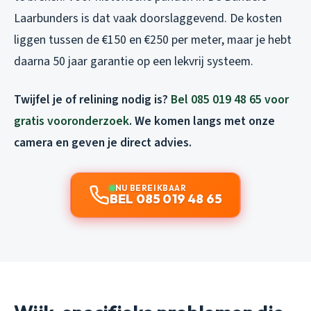
Laarbunders is dat vaak doorslaggevend. De kosten
liggen tussen de €150 en €250 per meter, maar je hebt
daarna 50 jaar garantie op een lekvrij systeem.
Twijfel je of relining nodig is?
Bel 085 019 48 65 voor
gratis vooronderzoek
. We komen langs met onze
camera en geven je direct advies.
NU BEREIKBAAR
BEL 085 019 48 65