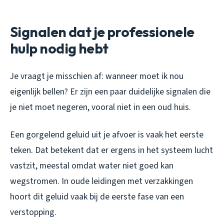
Signalen dat je professionele
hulp nodig hebt
Je vraagt je misschien af: wanneer moet ik nou
eigenlijk bellen? Er zijn een paar duidelijke signalen die
je niet moet negeren, vooral niet in een oud huis.
Een gorgelend geluid uit je afvoer is vaak het eerste
teken. Dat betekent dat er ergens in het systeem lucht
vastzit, meestal omdat water niet goed kan
wegstromen. In oude leidingen met verzakkingen
hoort dit geluid vaak bij de eerste fase van een
verstopping.