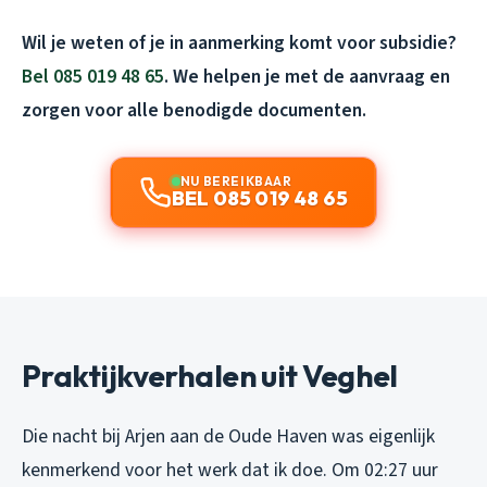
Wil je weten of je in aanmerking komt voor subsidie?
Bel 085 019 48 65
. We helpen je met de aanvraag en
zorgen voor alle benodigde documenten.
NU BEREIKBAAR
BEL 085 019 48 65
Praktijkverhalen uit Veghel
Die nacht bij Arjen aan de Oude Haven was eigenlijk
kenmerkend voor het werk dat ik doe. Om 02:27 uur