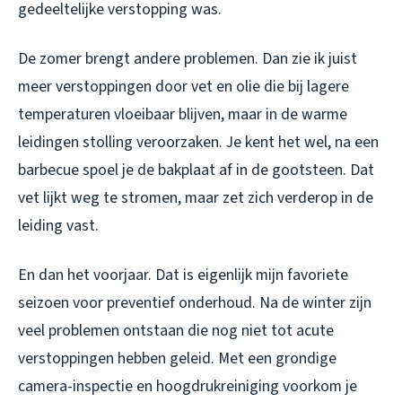
gedeeltelijke verstopping was.
De zomer brengt andere problemen. Dan zie ik juist
meer verstoppingen door vet en olie die bij lagere
temperaturen vloeibaar blijven, maar in de warme
leidingen stolling veroorzaken. Je kent het wel, na een
barbecue spoel je de bakplaat af in de gootsteen. Dat
vet lijkt weg te stromen, maar zet zich verderop in de
leiding vast.
En dan het voorjaar. Dat is eigenlijk mijn favoriete
seizoen voor preventief onderhoud. Na de winter zijn
veel problemen ontstaan die nog niet tot acute
verstoppingen hebben geleid. Met een grondige
camera-inspectie en hoogdrukreiniging voorkom je