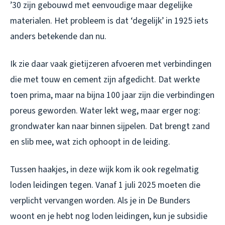
’30 zijn gebouwd met eenvoudige maar degelijke
materialen. Het probleem is dat ‘degelijk’ in 1925 iets
anders betekende dan nu.
Ik zie daar vaak gietijzeren afvoeren met verbindingen
die met touw en cement zijn afgedicht. Dat werkte
toen prima, maar na bijna 100 jaar zijn die verbindingen
poreus geworden. Water lekt weg, maar erger nog:
grondwater kan naar binnen sijpelen. Dat brengt zand
en slib mee, wat zich ophoopt in de leiding.
Tussen haakjes, in deze wijk kom ik ook regelmatig
loden leidingen tegen. Vanaf 1 juli 2025 moeten die
verplicht vervangen worden. Als je in De Bunders
woont en je hebt nog loden leidingen, kun je subsidie