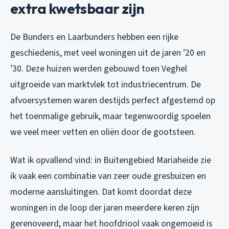
extra kwetsbaar zijn
De Bunders en Laarbunders hebben een rijke
geschiedenis, met veel woningen uit de jaren ’20 en
’30. Deze huizen werden gebouwd toen Veghel
uitgroeide van marktvlek tot industriecentrum. De
afvoersystemen waren destijds perfect afgestemd op
het toenmalige gebruik, maar tegenwoordig spoelen
we veel meer vetten en oliën door de gootsteen.
Wat ik opvallend vind: in Buitengebied Mariaheide zie
ik vaak een combinatie van zeer oude gresbuizen en
moderne aansluitingen. Dat komt doordat deze
woningen in de loop der jaren meerdere keren zijn
gerenoveerd, maar het hoofdriool vaak ongemoeid is