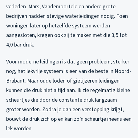
verleden. Mars, Vandemoortele en andere grote
bedrijven hadden stevige waterleidingen nodig. Toen
woningen later op hetzelfde systeem werden
aangesloten, kregen ook zij te maken met die 3,5 tot
4,0 bar druk.
Voor moderne leidingen is dat geen probleem, sterker
nog, het lekvrije systeem is een van de beste in Noord-
Brabant. Maar oude loden of gietijzeren leidingen
kunnen die druk niet altijd aan. Ik zie regelmatig kleine
scheurtjes die door de constante druk langzaam
groter worden. Zodra je dan een verstopping krijgt,
bouwt de druk zich op en kan zo’n scheurtje ineens een
lek worden.