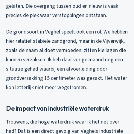
gelaten. Die overgang tussen oud en nieuw is vaak
precies de plek waar verstoppingen ontstaan.
De grondsoort in Veghel speelt ook een rol. We hebben
hier relatief stabiele zandgrond, maar in de Vijverwijk,
zoals de naam al doet vermoeden, zitten kleilagen die
kunnen verzakken. Ik heb daar vorige maand nog een
situatie gehad waarbij een afvoerleiding door
grondverzakking 15 centimeter was gezakt. Het water
kon letterlijk niet meer wegstromen.
De impact van industriële waterdruk
Trouwens, die hoge waterdruk waar ik het net over
had? Dat is een direct gevolg van Veghels industriële