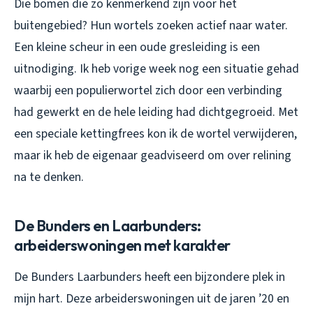
Die bomen die zo kenmerkend zijn voor het
buitengebied? Hun wortels zoeken actief naar water.
Een kleine scheur in een oude gresleiding is een
uitnodiging. Ik heb vorige week nog een situatie gehad
waarbij een populierwortel zich door een verbinding
had gewerkt en de hele leiding had dichtgegroeid. Met
een speciale kettingfrees kon ik de wortel verwijderen,
maar ik heb de eigenaar geadviseerd om over relining
na te denken.
De Bunders en Laarbunders:
arbeiderswoningen met karakter
De Bunders Laarbunders heeft een bijzondere plek in
mijn hart. Deze arbeiderswoningen uit de jaren ’20 en