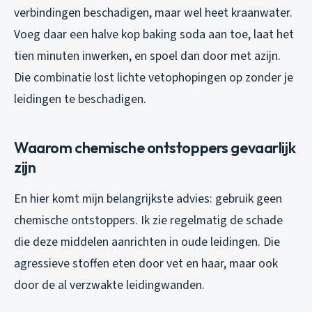
verbindingen beschadigen, maar wel heet kraanwater.
Voeg daar een halve kop baking soda aan toe, laat het
tien minuten inwerken, en spoel dan door met azijn.
Die combinatie lost lichte vetophopingen op zonder je
leidingen te beschadigen.
Waarom chemische ontstoppers gevaarlijk
zijn
En hier komt mijn belangrijkste advies: gebruik geen
chemische ontstoppers. Ik zie regelmatig de schade
die deze middelen aanrichten in oude leidingen. Die
agressieve stoffen eten door vet en haar, maar ook
door de al verzwakte leidingwanden.