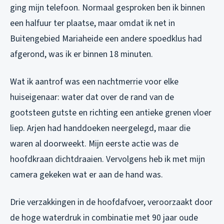
ging mijn telefoon. Normaal gesproken ben ik binnen
een halfuur ter plaatse, maar omdat ik net in
Buitengebied Mariaheide een andere spoedklus had
afgerond, was ik er binnen 18 minuten.
Wat ik aantrof was een nachtmerrie voor elke
huiseigenaar: water dat over de rand van de
gootsteen gutste en richting een antieke grenen vloer
liep. Arjen had handdoeken neergelegd, maar die
waren al doorweekt. Mijn eerste actie was de
hoofdkraan dichtdraaien. Vervolgens heb ik met mijn
camera gekeken wat er aan de hand was.
Drie verzakkingen in de hoofdafvoer, veroorzaakt door
de hoge waterdruk in combinatie met 90 jaar oude