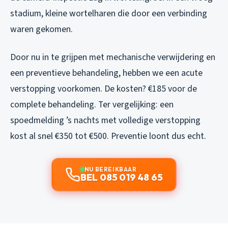
stadium, kleine wortelharen die door een verbinding
waren gekomen.
Door nu in te grijpen met mechanische verwijdering en
een preventieve behandeling, hebben we een acute
verstopping voorkomen. De kosten? €185 voor de
complete behandeling. Ter vergelijking: een
spoedmelding ’s nachts met volledige verstopping
kost al snel €350 tot €500. Preventie loont dus echt.
NU BEREIKBAAR
BEL 085 019 48 65