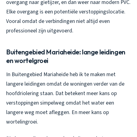
overgang naar gietijzer, en dan weer naar modern PVC.
Elke overgang is een potentiële verstoppingslocatie.
Vooral omdat de verbindingen niet altijd even
professioneel zijn uitgevoerd.
Buitengebied Mariaheide: lange leidingen
en wortelgroei
In Buitengebied Mariaheide heb ik te maken met
langere leidingen omdat de woningen verder van de
hoofdriolering staan. Dat betekent meer kans op
verstoppingen simpelweg omdat het water een
langere weg moet afleggen. En meer kans op
wortelingroei.