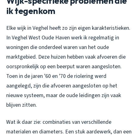
Wijk-specifieke problemen die
ik tegenkom
Elke wijk in Veghel heeft zo zijn eigen karakteristieken.
In Veghel West Oude Haven werk ik regelmatig in
woningen die onderdeel waren van het oude
marktgebied. Deze huizen hebben vaak afvoeren die
oorspronkelijk op een beerput waren aangesloten.
Toen in de jaren ’60 en ’70 de riolering werd
aangelegd, zijn die afvoeren aangesloten op het
nieuwe systeem, maar de oude leidingen zijn vaak
blijven zitten.
Wat ik daar zie: combinaties van verschillende
materialen en diameters. Een stuk aardewerk, dan een