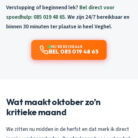
Verstopping of beginnend lek?
Bel direct voor
spoedhulp: 085 019 48 65
. We zijn 24/7 bereikbaar en
binnen 30 minuten ter plaatse in heel Veghel.
NU BEREIKBAAR
BEL 085 019 48 65
Wat maakt oktober zo’n
kritieke maand
We zitten nu midden in de herfst en dat merk ik direct