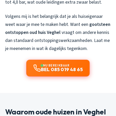
tot 4,0 bar, wat oude leidingen extra zwaar belast.
Volgens mij is het belangrijk dat je als huiseigenaar
weet waar je mee te maken hebt. Want een
gootsteen
ontstoppen oud huis Veghel
vraagt om andere kennis
dan standaard ontstoppingswerkzaamheden. Laat me
je meenemen in wat ik dagelijks tegenkom.
NU BEREIKBAAR
BEL 085 019 48 65
Waarom oude huizen in Veghel