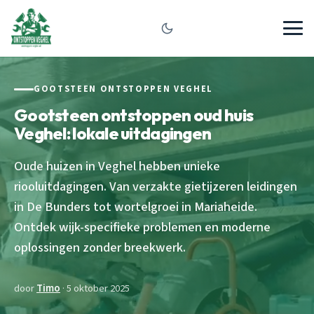
GOOTSTEEN ONTSTOPPEN VEGHEL
Gootsteen ontstoppen oud huis
Veghel: lokale uitdagingen
Oude huizen in Veghel hebben unieke
riooluitdagingen. Van verzakte gietijzeren leidingen
in De Bunders tot wortelgroei in Mariaheide.
Ontdek wijk-specifieke problemen en moderne
oplossingen zonder breekwerk.
door
Timo
· 5 oktober 2025