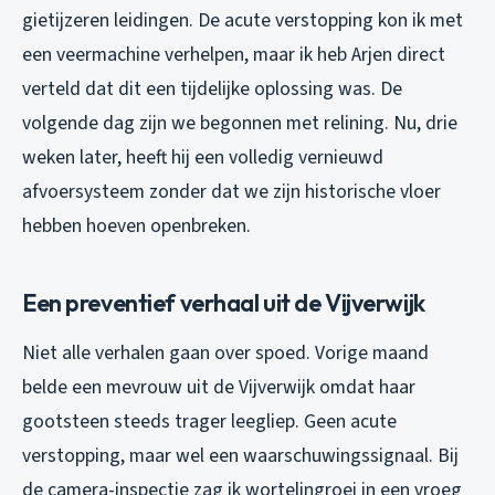
gietijzeren leidingen. De acute verstopping kon ik met
een veermachine verhelpen, maar ik heb Arjen direct
verteld dat dit een tijdelijke oplossing was. De
volgende dag zijn we begonnen met relining. Nu, drie
weken later, heeft hij een volledig vernieuwd
afvoersysteem zonder dat we zijn historische vloer
hebben hoeven openbreken.
Een preventief verhaal uit de Vijverwijk
Niet alle verhalen gaan over spoed. Vorige maand
belde een mevrouw uit de Vijverwijk omdat haar
gootsteen steeds trager leegliep. Geen acute
verstopping, maar wel een waarschuwingssignaal. Bij
de camera-inspectie zag ik wortelingroei in een vroeg