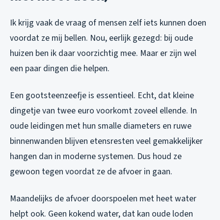
Ik krijg vaak de vraag of mensen zelf iets kunnen doen
voordat ze mij bellen. Nou, eerlijk gezegd: bij oude
huizen ben ik daar voorzichtig mee. Maar er zijn wel
een paar dingen die helpen.
Een gootsteenzeefje is essentieel. Echt, dat kleine
dingetje van twee euro voorkomt zoveel ellende. In
oude leidingen met hun smalle diameters en ruwe
binnenwanden blijven etensresten veel gemakkelijker
hangen dan in moderne systemen. Dus houd ze
gewoon tegen voordat ze de afvoer in gaan.
Maandelijks de afvoer doorspoelen met heet water
helpt ook. Geen kokend water, dat kan oude loden