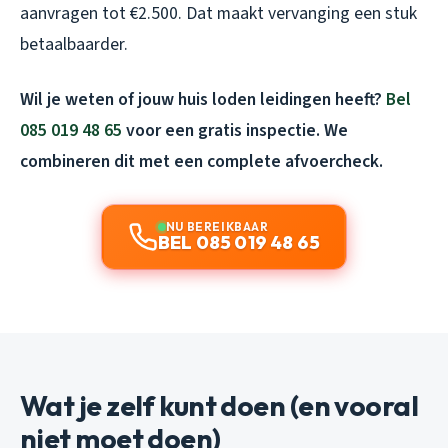
aanvragen tot €2.500. Dat maakt vervanging een stuk
betaalbaarder.
Wil je weten of jouw huis loden leidingen heeft?
Bel
085 019 48 65
voor een gratis inspectie. We
combineren dit met een complete afvoercheck.
NU BEREIKBAAR
BEL 085 019 48 65
Wat je zelf kunt doen (en vooral
niet moet doen)