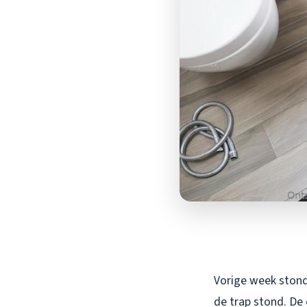
Vorige week stond
de trap stond. De