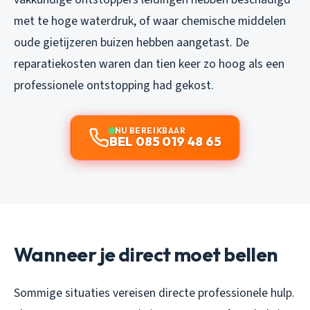
met te hoge waterdruk, of waar chemische middelen
oude gietijzeren buizen hebben aangetast. De
reparatiekosten waren dan tien keer zo hoog als een
professionele ontstopping had gekost.
NU BEREIKBAAR
BEL 085 019 48 65
Wanneer je direct moet bellen
Sommige situaties vereisen directe professionele hulp.