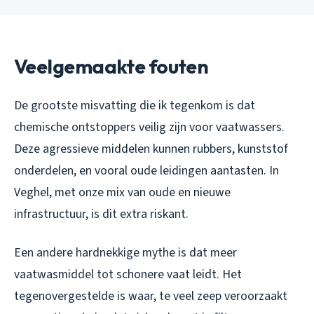
Veelgemaakte fouten
De grootste misvatting die ik tegenkom is dat
chemische ontstoppers veilig zijn voor vaatwassers.
Deze agressieve middelen kunnen rubbers, kunststof
onderdelen, en vooral oude leidingen aantasten. In
Veghel, met onze mix van oude en nieuwe
infrastructuur, is dit extra riskant.
Een andere hardnekkige mythe is dat meer
vaatwasmiddel tot schonere vaat leidt. Het
tegenovergestelde is waar, te veel zeep veroorzaakt