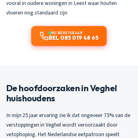
vooral in oudere woningen in Leest waar houten
vloeren nog standaard zijn.
NU BEREIKBAAR
BEL 085 019 48 65
De hoofdoorzaken in Veghel
huishoudens
In mijn 25 jaar ervaring zie ik dat ongeveer 75% van de
verstoppingen in Veghel wordt veroorzaakt door
vetophoping. Het Nederlandse eetpatroon speelt