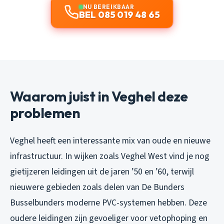
NU BEREIKBAAR
BEL 085 019 48 65
Waarom juist in Veghel deze
problemen
Veghel heeft een interessante mix van oude en nieuwe
infrastructuur. In wijken zoals Veghel West vind je nog
gietijzeren leidingen uit de jaren ’50 en ’60, terwijl
nieuwere gebieden zoals delen van De Bunders
Busselbunders moderne PVC-systemen hebben. Deze
oudere leidingen zijn gevoeliger voor vetophoping en