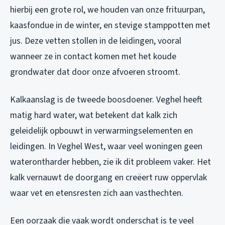
hierbij een grote rol, we houden van onze frituurpan,
kaasfondue in de winter, en stevige stamppotten met
jus. Deze vetten stollen in de leidingen, vooral
wanneer ze in contact komen met het koude
grondwater dat door onze afvoeren stroomt.
Kalkaanslag is de tweede boosdoener. Veghel heeft
matig hard water, wat betekent dat kalk zich
geleidelijk opbouwt in verwarmingselementen en
leidingen. In Veghel West, waar veel woningen geen
waterontharder hebben, zie ik dit probleem vaker. Het
kalk vernauwt de doorgang en creëert ruw oppervlak
waar vet en etensresten zich aan vasthechten.
Een oorzaak die vaak wordt onderschat is te veel