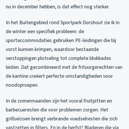
nu in december hebben, is dat effect nog sterker.
In het Buitengebied rond Sportpark Dorshout zie ik in
de winter een specifiek probleem: de
sportaccommodaties gebruiken PE-leidingen die bij
vorst kunnen krimpen, waardoor bestaande
verstoppingen plotseling tot complete blokkades
leiden. Dat gecombineerd met de frituurgerechten van
de kantine creëert perfecte omstandigheden voor
noodoproepen.
In de zomermaanden zijn het vooral fruitpitten en
barbecueresten die voor problemen zorgen. Het
grillseizoen brengt verbrande voedselresten die zich
vastzetten in filters. En in de herfst? Bladeren die via