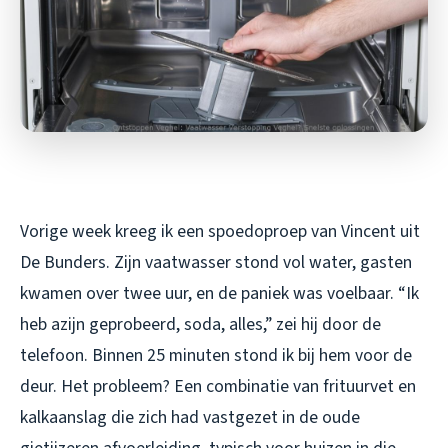
Vorige week kreeg ik een spoedoproep van Vincent uit
De Bunders. Zijn vaatwasser stond vol water, gasten
kwamen over twee uur, en de paniek was voelbaar. “Ik
heb azijn geprobeerd, soda, alles,” zei hij door de
telefoon. Binnen 25 minuten stond ik bij hem voor de
deur. Het probleem? Een combinatie van frituurvet en
kalkaanslag die zich had vastgezet in de oude