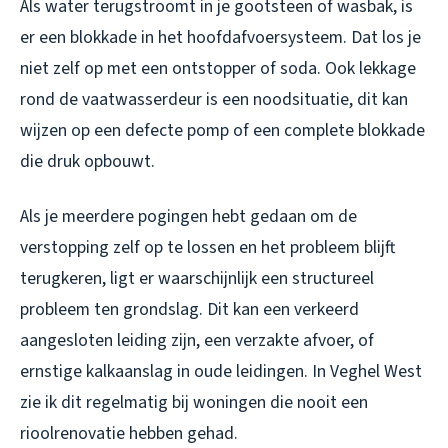
Als water terugstroomt in je gootsteen of wasbak, is
er een blokkade in het hoofdafvoersysteem. Dat los je
niet zelf op met een ontstopper of soda. Ook lekkage
rond de vaatwasserdeur is een noodsituatie, dit kan
wijzen op een defecte pomp of een complete blokkade
die druk opbouwt.
Als je meerdere pogingen hebt gedaan om de
verstopping zelf op te lossen en het probleem blijft
terugkeren, ligt er waarschijnlijk een structureel
probleem ten grondslag. Dit kan een verkeerd
aangesloten leiding zijn, een verzakte afvoer, of
ernstige kalkaanslag in oude leidingen. In Veghel West
zie ik dit regelmatig bij woningen die nooit een
rioolrenovatie hebben gehad.