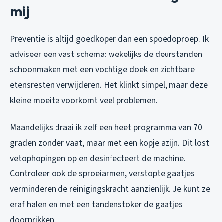
mij
Preventie is altijd goedkoper dan een spoedoproep. Ik
adviseer een vast schema: wekelijks de deurstanden
schoonmaken met een vochtige doek en zichtbare
etensresten verwijderen. Het klinkt simpel, maar deze
kleine moeite voorkomt veel problemen.
Maandelijks draai ik zelf een heet programma van 70
graden zonder vaat, maar met een kopje azijn. Dit lost
vetophopingen op en desinfecteert de machine.
Controleer ook de sproeiarmen, verstopte gaatjes
verminderen de reinigingskracht aanzienlijk. Je kunt ze
eraf halen en met een tandenstoker de gaatjes
doorprikken.