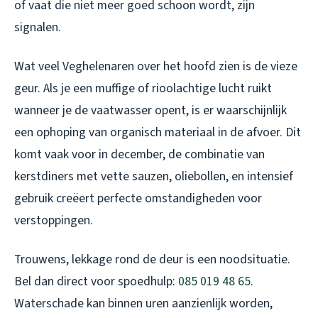
of vaat die niet meer goed schoon wordt, zijn
signalen.
Wat veel Veghelenaren over het hoofd zien is de vieze
geur. Als je een muffige of rioolachtige lucht ruikt
wanneer je de vaatwasser opent, is er waarschijnlijk
een ophoping van organisch materiaal in de afvoer. Dit
komt vaak voor in december, de combinatie van
kerstdiners met vette sauzen, oliebollen, en intensief
gebruik creëert perfecte omstandigheden voor
verstoppingen.
Trouwens, lekkage rond de deur is een noodsituatie.
Bel dan direct voor spoedhulp:
085 019 48 65
.
Waterschade kan binnen uren aanzienlijk worden,