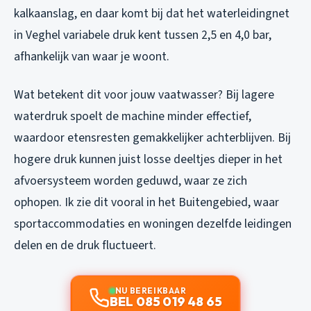
kalkaanslag, en daar komt bij dat het waterleidingnet
in Veghel variabele druk kent tussen 2,5 en 4,0 bar,
afhankelijk van waar je woont.
Wat betekent dit voor jouw vaatwasser? Bij lagere
waterdruk spoelt de machine minder effectief,
waardoor etensresten gemakkelijker achterblijven. Bij
hogere druk kunnen juist losse deeltjes dieper in het
afvoersysteem worden geduwd, waar ze zich
ophopen. Ik zie dit vooral in het Buitengebied, waar
sportaccommodaties en woningen dezelfde leidingen
delen en de druk fluctueert.
NU BEREIKBAAR
BEL 085 019 48 65