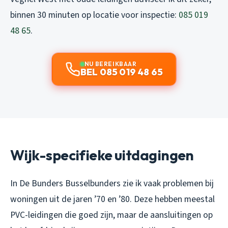
binnen 30 minuten op locatie voor inspectie:
085 019
48 65
.
NU BEREIKBAAR
BEL 085 019 48 65
Wijk-specifieke uitdagingen
In De Bunders Busselbunders zie ik vaak problemen bij
woningen uit de jaren ’70 en ’80. Deze hebben meestal
PVC-leidingen die goed zijn, maar de aansluitingen op