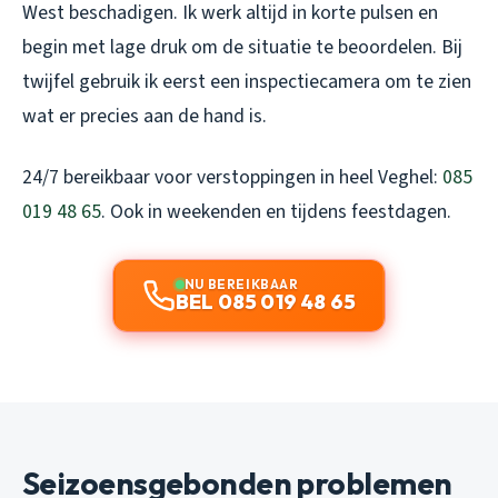
West beschadigen. Ik werk altijd in korte pulsen en
begin met lage druk om de situatie te beoordelen. Bij
twijfel gebruik ik eerst een inspectiecamera om te zien
wat er precies aan de hand is.
24/7 bereikbaar voor verstoppingen in heel Veghel:
085
019 48 65
. Ook in weekenden en tijdens feestdagen.
NU BEREIKBAAR
BEL 085 019 48 65
Seizoensgebonden problemen