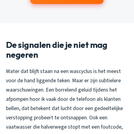
De signalen die je niet mag
negeren
Water dat blijft staan na een wascyclus is het meest
voor de hand liggende teken. Maar er zijn subtielere
waarschuwingen. Een borrelend geluid tijdens het
afpompen hoor ik vaak door de telefoon als klanten
bellen, dat betekent dat lucht door een gedeeltelijke
verstopping probeert te ontsnappen. Ook een
vaatwasser die halverwege stopt met een foutcode,