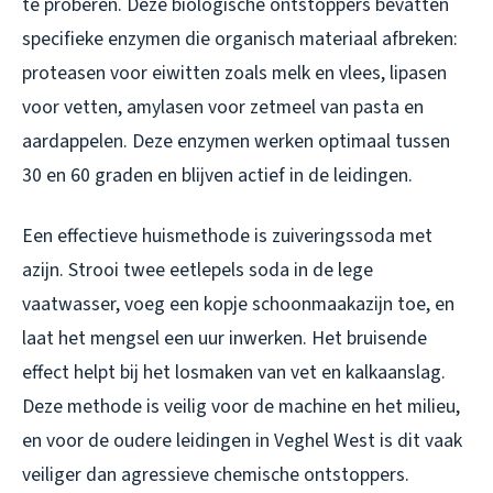
te proberen. Deze biologische ontstoppers bevatten
specifieke enzymen die organisch materiaal afbreken:
proteasen voor eiwitten zoals melk en vlees, lipasen
voor vetten, amylasen voor zetmeel van pasta en
aardappelen. Deze enzymen werken optimaal tussen
30 en 60 graden en blijven actief in de leidingen.
Een effectieve huismethode is zuiveringssoda met
azijn. Strooi twee eetlepels soda in de lege
vaatwasser, voeg een kopje schoonmaakazijn toe, en
laat het mengsel een uur inwerken. Het bruisende
effect helpt bij het losmaken van vet en kalkaanslag.
Deze methode is veilig voor de machine en het milieu,
en voor de oudere leidingen in Veghel West is dit vaak
veiliger dan agressieve chemische ontstoppers.