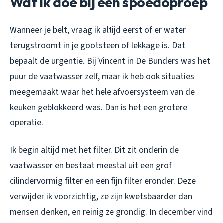
Wat ik doe bij een spoedoproep
Wanneer je belt, vraag ik altijd eerst of er water
terugstroomt in je gootsteen of lekkage is. Dat
bepaalt de urgentie. Bij Vincent in De Bunders was het
puur de vaatwasser zelf, maar ik heb ook situaties
meegemaakt waar het hele afvoersysteem van de
keuken geblokkeerd was. Dan is het een grotere
operatie.
Ik begin altijd met het filter. Dit zit onderin de
vaatwasser en bestaat meestal uit een grof
cilindervormig filter en een fijn filter eronder. Deze
verwijder ik voorzichtig, ze zijn kwetsbaarder dan
mensen denken, en reinig ze grondig. In december vind