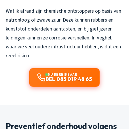
Wat ik afraad zijn chemische ontstoppers op basis van
natronloog of zwavelzuur. Deze kunnen rubbers en
kunststof onderdelen aantasten, en bij gietijzeren
leidingen kunnen ze corrosie versnellen. In Veghel,
waar we veel oudere infrastructuur hebben, is dat een
reëel risico.
NU BEREIKBAAR
BEL 085 019 48 65
Preventief onderhoud volgens