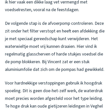
ik hier vaak een dikke laag vet vermengd met
voedselresten, vooral na de feestdagen.
De volgende stap is de afvoerpomp controleren. Deze
zit onder het filter verstopt en heeft een afdekking die
je met speciaal gereedschap kunt verwijderen. Het
waterwieltje moet vrij kunnen draaien. Hier vind ik
regelmatig glasscherven of harde stukjes voedsel die
de pomp blokkeren. Bij Vincent zat er een stuk
aluminiumfolie dat zich om de pompas had gewikkeld.
Voor hardnekkige verstoppingen gebruik ik hoogdruk
spoeling. Dit is geen doe-het-zelf werk, de waterdruk
moet precies worden afgesteld voor het type leiding.
Te hoge druk kan oude gietijzeren leidingen in Veghel