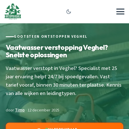
GOOTSTEEN ONTSTOPPEN VEGHEL
Vaatwasser verstopping Veghel?
Snelste oplossingen
Vaatwasser verstopt in Veghel? Specialist met 25
jaar ervaring helpt 24/7 bij spoedgevallen. Vast
tarief vooraf, binnen 30 minuten ter plaatse. Kennis
van alle wijken en leidingtypen.
door
Timo
· 12 december 2025