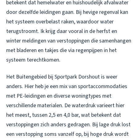
betekent dat hemelwater en huishoudelijk afvalwater
door dezelfde leidingen gaan. Bij hevige regenval kan
het systeem overbelast raken, waardoor water
terugstroomt. Ik krijg daar vooral in de herfst en
winter meldingen van verstoppingen die samenhangen
met bladeren en takjes die via regenpijpen in het
systeem terechtkomen.
Het Buitengebied bij Sportpark Dorshout is weer
anders. Hier heb je een mix van sportaccommodaties
met PE-leidingen en diverse woningtypes met
verschillende materialen. De waterdruk varieert hier
het meest, tussen 2,5 en 4,0 bar, wat betekent dat
verstoppingen zich anders gedragen. Bij lage druk lost
een verstopping soms vanzelf op, bij hoge druk wordt