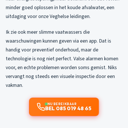
minder goed oplossen in het koude afvalwater, een
uitdaging voor onze Veghelse leidingen.
Ik zie ook meer slimme vaatwassers die
waarschuwingen kunnen geven via een app. Dat is
handig voor preventief onderhoud, maar de
technologie is nog niet perfect. Valse alarmen komen
voor, en echte problemen worden soms gemist. Niks
vervangt nog steeds een visuele inspectie door een
vakman.
NU BEREIKBAAR
BEL 085 019 48 65