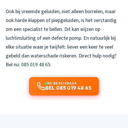
Ook bij vreemde geluiden, niet alleen borrelen, maar
ook harde klappen of piepgeluiden, is het verstandig
om een specialist te bellen. Dit kan wijzen op
luchtinsluiting of een defecte pomp. En natuurlijk bij
elke situatie waar je twijfelt: liever een keer te veel
gebeld dan waterschade riskeren. Direct hulp nodig?
Bel nu:
085 019 48 65
.
NU BEREIKBAAR
BEL 085 019 48 65