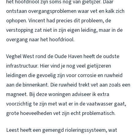
het hoofdriool zijn soms nog van gietijzer. Daar
ontstaan overgangsproblemen waar vet en kalk zich
ophopen. Vincent had precies dit probleem, de
verstopping zat niet in zijn eigen leiding, maar in de
overgang naar het hoofdriool.
Veghel West rond de Oude Haven heeft de oudste
infrastructuur. Hier vind je nog veel gietijzeren
leidingen die gevoelig zijn voor corrosie en ruwheid
aan de binnenkant. Die ruwheid trekt vet aan zoals een
magneet. Bij deze woningen adviseer ik extra
voorzichtig te zijn met wat er in de vaatwasser gaat,
grote hoeveelheden vet zijn echt problematisch.
Leest heeft een gemengd rioleringssysteem, wat