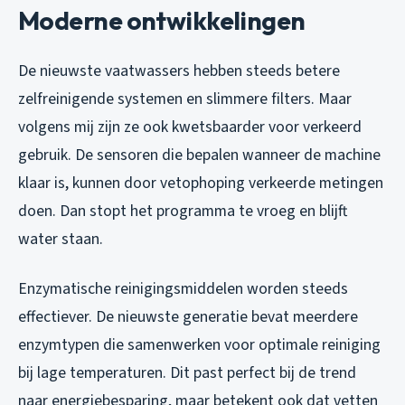
Moderne ontwikkelingen
De nieuwste vaatwassers hebben steeds betere
zelfreinigende systemen en slimmere filters. Maar
volgens mij zijn ze ook kwetsbaarder voor verkeerd
gebruik. De sensoren die bepalen wanneer de machine
klaar is, kunnen door vetophoping verkeerde metingen
doen. Dan stopt het programma te vroeg en blijft
water staan.
Enzymatische reinigingsmiddelen worden steeds
effectiever. De nieuwste generatie bevat meerdere
enzymtypen die samenwerken voor optimale reiniging
bij lage temperaturen. Dit past perfect bij de trend
naar energiebesparing, maar betekent ook dat vetten