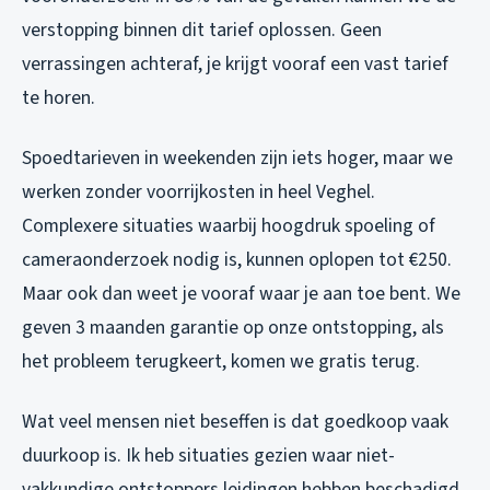
verstopping binnen dit tarief oplossen. Geen
verrassingen achteraf, je krijgt vooraf een vast tarief
te horen.
Spoedtarieven in weekenden zijn iets hoger, maar we
werken zonder voorrijkosten in heel Veghel.
Complexere situaties waarbij hoogdruk spoeling of
cameraonderzoek nodig is, kunnen oplopen tot €250.
Maar ook dan weet je vooraf waar je aan toe bent. We
geven 3 maanden garantie op onze ontstopping, als
het probleem terugkeert, komen we gratis terug.
Wat veel mensen niet beseffen is dat goedkoop vaak
duurkoop is. Ik heb situaties gezien waar niet-
vakkundige ontstoppers leidingen hebben beschadigd