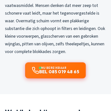
vaatwasmiddel. Mensen denken dat meer zeep tot
schonere vaat leidt, maar het tegenovergestelde is
waar. Overmatig schuim vormt een plakkerige
substantie die zich ophoopt in filters en leidingen. Ook
kleine voorwerpen, glasscherven van een gebroken
wijnglas, pitten van olijven, zelfs theelepeltjes, kunnen
voor complete blokkades zorgen.
NU BEREIKBAAR
BEL 085 019 48 65