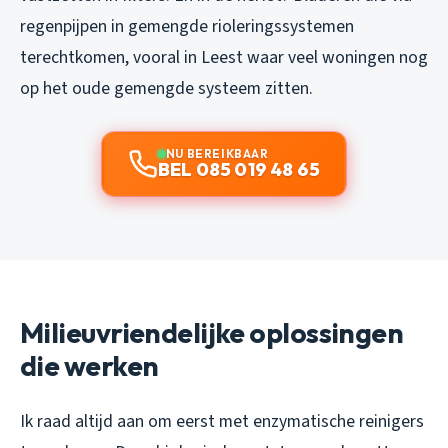
regenpijpen in gemengde rioleringssystemen
terechtkomen, vooral in Leest waar veel woningen nog
op het oude gemengde systeem zitten.
NU BEREIKBAAR
BEL 085 019 48 65
Milieuvriendelijke oplossingen
die werken
Ik raad altijd aan om eerst met enzymatische reinigers