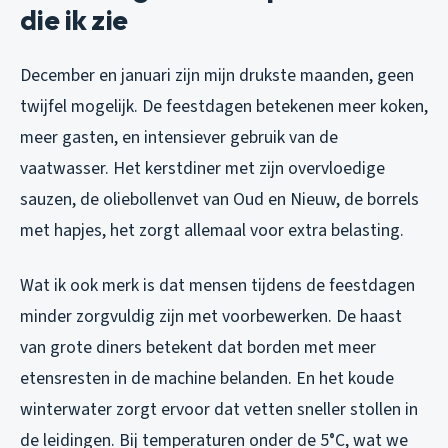
die ik zie
December en januari zijn mijn drukste maanden, geen
twijfel mogelijk. De feestdagen betekenen meer koken,
meer gasten, en intensiever gebruik van de
vaatwasser. Het kerstdiner met zijn overvloedige
sauzen, de oliebollenvet van Oud en Nieuw, de borrels
met hapjes, het zorgt allemaal voor extra belasting.
Wat ik ook merk is dat mensen tijdens de feestdagen
minder zorgvuldig zijn met voorbewerken. De haast
van grote diners betekent dat borden met meer
etensresten in de machine belanden. En het koude
winterwater zorgt ervoor dat vetten sneller stollen in
de leidingen. Bij temperaturen onder de 5°C, wat we