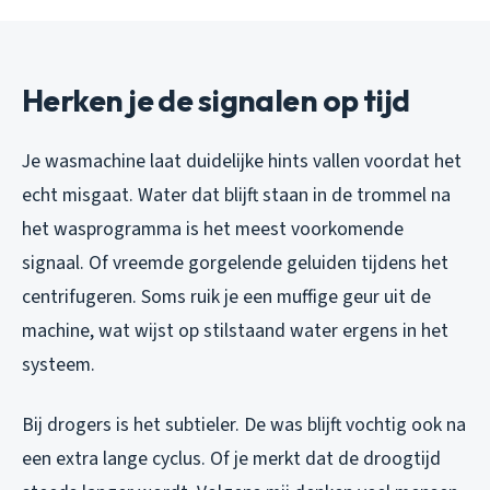
Herken je de signalen op tijd
Je wasmachine laat duidelijke hints vallen voordat het
echt misgaat. Water dat blijft staan in de trommel na
het wasprogramma is het meest voorkomende
signaal. Of vreemde gorgelende geluiden tijdens het
centrifugeren. Soms ruik je een muffige geur uit de
machine, wat wijst op stilstaand water ergens in het
systeem.
Bij drogers is het subtieler. De was blijft vochtig ook na
een extra lange cyclus. Of je merkt dat de droogtijd