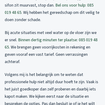
sifon zit muurvast, stop dan.
Bel ons voor hulp: 085
019 48 65
. Wij hebben het gereedschap om dit veilig te
doen zonder schade.
Bij acute situaties met veel water op de vloer zijn we
er snel.
Binnen dertig minuten ter plaatse: 085 019 48
65
. We brengen geen voorrijkosten in rekening en
geven vooraf een vast tarief. Geen verrassingen
achteraf.
Volgens mij is het belangrijk om te weten dat
professionele hulp niet altijd duur hoeft te zijn. Vaak is
het juist goedkoper dan zelf proberen en daarbij iets
kapot maken. We kijken eerst naar de situatie en
bespreken de opties. Pas dan besluit je of je het wilt