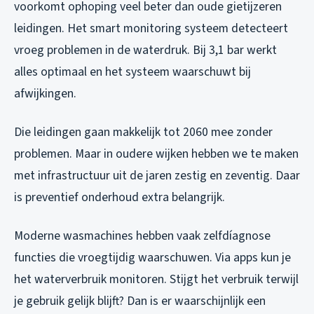
voorkomt ophoping veel beter dan oude gietijzeren
leidingen. Het smart monitoring systeem detecteert
vroeg problemen in de waterdruk. Bij 3,1 bar werkt
alles optimaal en het systeem waarschuwt bij
afwijkingen.
Die leidingen gaan makkelijk tot 2060 mee zonder
problemen. Maar in oudere wijken hebben we te maken
met infrastructuur uit de jaren zestig en zeventig. Daar
is preventief onderhoud extra belangrijk.
Moderne wasmachines hebben vaak zelfdíagnose
functies die vroegtijdig waarschuwen. Via apps kun je
het waterverbruik monitoren. Stijgt het verbruik terwijl
je gebruik gelijk blijft? Dan is er waarschijnlijk een