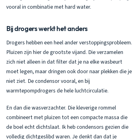
vooral in combinatie met hard water.
Bij drogers werkt het anders
Drogers hebben een heel ander verstoppingsprobleem.
Pluizen zijn hier de grootste vijand. Die verzamelen
zich niet alleen in dat filter dat je na elke wasbeurt
moet legen, maar dringen ook door naar plekken die je
niet ziet. De condensor vooral, en bij
warmtepompdrogers de hele luchtcirculatie.
En dan die wasverzachter. Die kleverige rommel
combineert met pluizen tot een compacte massa die
de boel echt dichtslaat. Ik heb condensors gezien die
volledig dichtgeslibd waren. Je denkt dan dat je