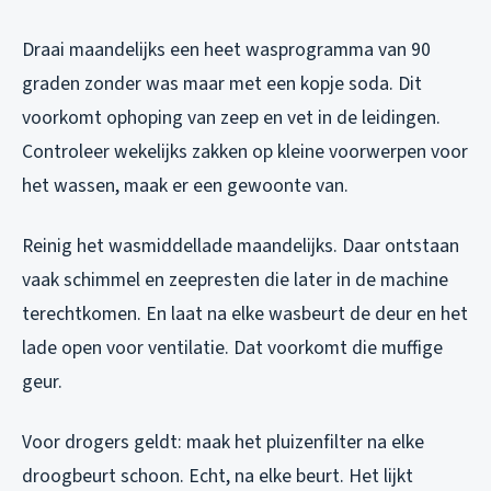
Draai maandelijks een heet wasprogramma van 90
graden zonder was maar met een kopje soda. Dit
voorkomt ophoping van zeep en vet in de leidingen.
Controleer wekelijks zakken op kleine voorwerpen voor
het wassen, maak er een gewoonte van.
Reinig het wasmiddellade maandelijks. Daar ontstaan
vaak schimmel en zeepresten die later in de machine
terechtkomen. En laat na elke wasbeurt de deur en het
lade open voor ventilatie. Dat voorkomt die muffige
geur.
Voor drogers geldt: maak het pluizenfilter na elke
droogbeurt schoon. Echt, na elke beurt. Het lijkt