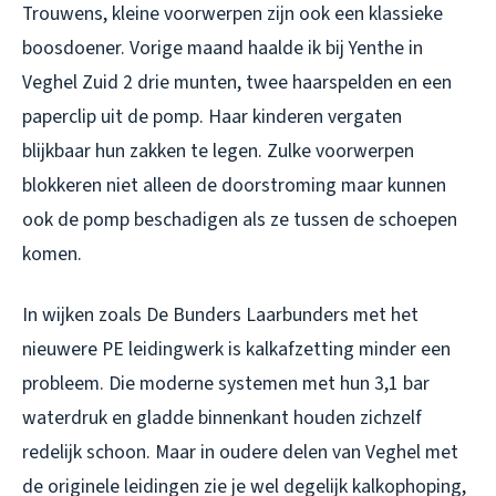
Trouwens, kleine voorwerpen zijn ook een klassieke
boosdoener. Vorige maand haalde ik bij Yenthe in
Veghel Zuid 2 drie munten, twee haarspelden en een
paperclip uit de pomp. Haar kinderen vergaten
blijkbaar hun zakken te legen. Zulke voorwerpen
blokkeren niet alleen de doorstroming maar kunnen
ook de pomp beschadigen als ze tussen de schoepen
komen.
In wijken zoals De Bunders Laarbunders met het
nieuwere PE leidingwerk is kalkafzetting minder een
probleem. Die moderne systemen met hun 3,1 bar
waterdruk en gladde binnenkant houden zichzelf
redelijk schoon. Maar in oudere delen van Veghel met
de originele leidingen zie je wel degelijk kalkophoping,