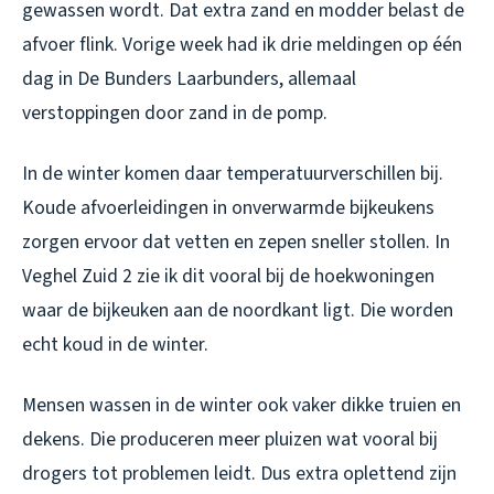
gewassen wordt. Dat extra zand en modder belast de
afvoer flink. Vorige week had ik drie meldingen op één
dag in De Bunders Laarbunders, allemaal
verstoppingen door zand in de pomp.
In de winter komen daar temperatuurverschillen bij.
Koude afvoerleidingen in onverwarmde bijkeukens
zorgen ervoor dat vetten en zepen sneller stollen. In
Veghel Zuid 2 zie ik dit vooral bij de hoekwoningen
waar de bijkeuken aan de noordkant ligt. Die worden
echt koud in de winter.
Mensen wassen in de winter ook vaker dikke truien en
dekens. Die produceren meer pluizen wat vooral bij
drogers tot problemen leidt. Dus extra oplettend zijn