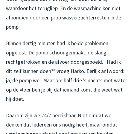
waardoor het terugliep. En de wasmachine kon niet
afpompen door een prop wasverzachterresten in de
pomp.
Binnen dertig minuten had ik beide problemen
opgelost. De pomp schoongemaakt, de slang
rechtgetrokken en de afvoer doorgespoeld. “Had ik
dit zelf kunnen doen?” vroeg Harko. Eerlijk antwoord:
ja, de pomp wel. Maar om half drie ’s nachts met water
op de vloer ben je blij dat iemand komt die weet wat
hij doet.
Daarom zijn we 24/7 bereikbaar. Niet omdat we
denken dat iedereen ons nodig heeft, maar omdat