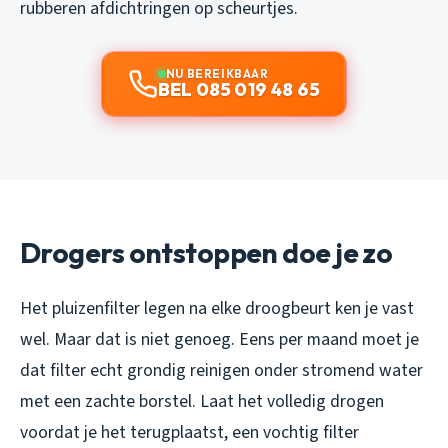
rubberen afdichtringen op scheurtjes.
NU BEREIKBAAR
BEL 085 019 48 65
Drogers ontstoppen doe je zo
Het pluizenfilter legen na elke droogbeurt ken je vast
wel. Maar dat is niet genoeg. Eens per maand moet je
dat filter echt grondig reinigen onder stromend water
met een zachte borstel. Laat het volledig drogen
voordat je het terugplaatst, een vochtig filter