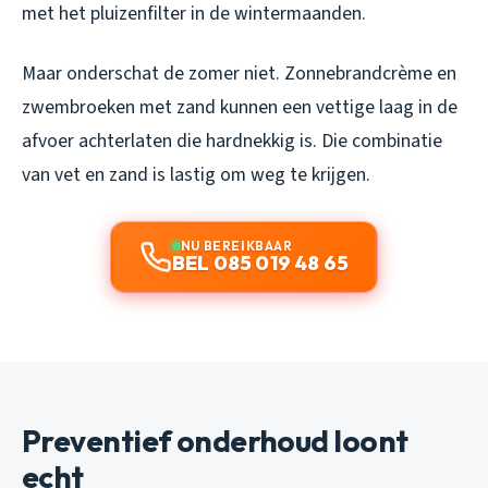
met het pluizenfilter in de wintermaanden.
Maar onderschat de zomer niet. Zonnebrandcrème en
zwembroeken met zand kunnen een vettige laag in de
afvoer achterlaten die hardnekkig is. Die combinatie
van vet en zand is lastig om weg te krijgen.
NU BEREIKBAAR
BEL 085 019 48 65
Preventief onderhoud loont
echt