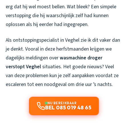
erg dat hij wel moest bellen. Wat bleek? Een simpele
verstopping die hij waarschijnlijk zelf had kunnen
oplossen als hij eerder had ingegrepen.
Als ontstoppingspecialist in Veghel zie ik dit vaker dan
je denkt. Vooral in deze herfstmaanden krijgen we
dagelijks meldingen over
wasmachine droger
verstopt Veghel
situaties. Het goede nieuws? Veel
van deze problemen kun je zelf aanpakken voordat ze
escaleren tot een noodgeval om drie uur ’s nachts.
NU BEREIKBAAR
BEL 085 019 48 65