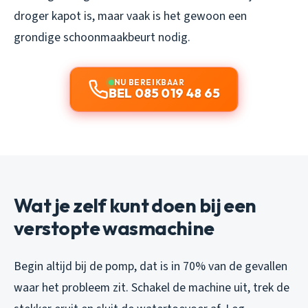
droger kapot is, maar vaak is het gewoon een
grondige schoonmaakbeurt nodig.
NU BEREIKBAAR
BEL 085 019 48 65
Wat je zelf kunt doen bij een
verstopte wasmachine
Begin altijd bij de pomp, dat is in 70% van de gevallen
waar het probleem zit. Schakel de machine uit, trek de