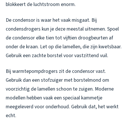
blokkeert de luchtstroom enorm.
De condensor is waar het vaak misgaat. Bij
condensdrogers kun je deze meestal uitnemen. Spoel
de condensor elke tien tot vijftien droogbeurten af
onder de kraan. Let op die lamellen, die zijn kwetsbaar.
Gebruik een zachte borstel voor vastzittend vuil.
Bij warmtepompdrogers zit de condensor vast.
Gebruik dan een stofzuiger met borstelmond om
voorzichtig de lamellen schoon te zuigen. Moderne
modellen hebben vaak een speciaal kammetje
meegeleverd voor onderhoud. Gebruik dat, het werkt
echt.