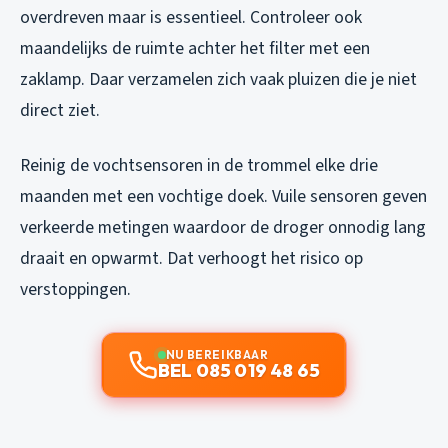
overdreven maar is essentieel. Controleer ook
maandelijks de ruimte achter het filter met een
zaklamp. Daar verzamelen zich vaak pluizen die je niet
direct ziet.
Reinig de vochtsensoren in de trommel elke drie
maanden met een vochtige doek. Vuile sensoren geven
verkeerde metingen waardoor de droger onnodig lang
draait en opwarmt. Dat verhoogt het risico op
verstoppingen.
NU BEREIKBAAR
BEL 085 019 48 65