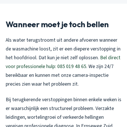
Wanneer moet je toch bellen
Als water terugstroomt uit andere afvoeren wanneer
de wasmachine loost, zit er een diepere verstopping in
het hoofdriool. Dat kun je niet zelf oplossen.
Bel direct
voor professionele hulp: 085 019 48 65
. We zijn 24/7
bereikbaar en kunnen met onze camera-inspectie
precies zien waar het probleem zit.
Bij terugkerende verstoppingen binnen enkele weken is
er waarschijnlijk een structureel probleem. Verzakte
leidingen, wortelingroei of verkeerde hellingen
vereisen professionele diagnose. In Erpseweg Zuid