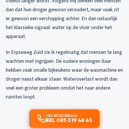
steeds langer wordt. Volgens mij denken veel mensen
dan dat hun droger gewoon veroudert, maar vaak zit
er gewoon een verstopping achter. En dan natuurlijk
het klassieke signaal: water op de vloer onder het
apparaat.
In Erpseweg Zuid zie ik regelmatig dat mensen te lang
wachten met ingrijpen. De oudere woningen daar
hebben vaak smalle bijkeukens waar de wasmachine en
droger naast elkaar staan. Wateroverlast wordt dan
snel een groter probleem omdat het naar andere
ruimtes loopt.
NU BEREIKBAAR
BEL 085 019 48 65