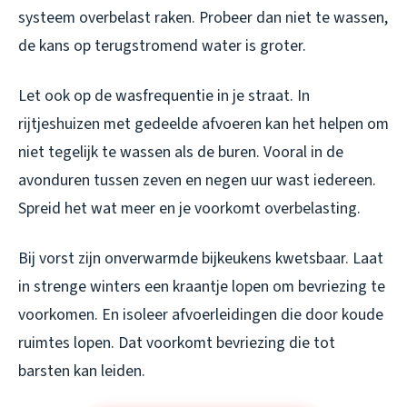
systeem overbelast raken. Probeer dan niet te wassen,
de kans op terugstromend water is groter.
Let ook op de wasfrequentie in je straat. In
rijtjeshuizen met gedeelde afvoeren kan het helpen om
niet tegelijk te wassen als de buren. Vooral in de
avonduren tussen zeven en negen uur wast iedereen.
Spreid het wat meer en je voorkomt overbelasting.
Bij vorst zijn onverwarmde bijkeukens kwetsbaar. Laat
in strenge winters een kraantje lopen om bevriezing te
voorkomen. En isoleer afvoerleidingen die door koude
ruimtes lopen. Dat voorkomt bevriezing die tot
barsten kan leiden.