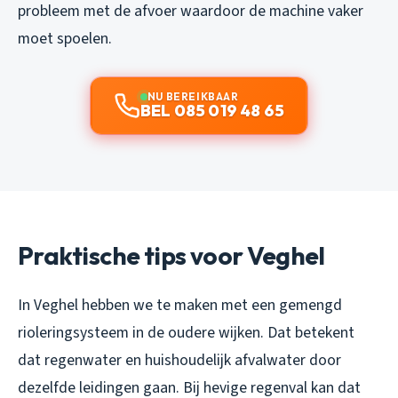
probleem met de afvoer waardoor de machine vaker
moet spoelen.
NU BEREIKBAAR
BEL 085 019 48 65
Praktische tips voor Veghel
In Veghel hebben we te maken met een gemengd
rioleringsysteem in de oudere wijken. Dat betekent
dat regenwater en huishoudelijk afvalwater door
dezelfde leidingen gaan. Bij hevige regenval kan dat