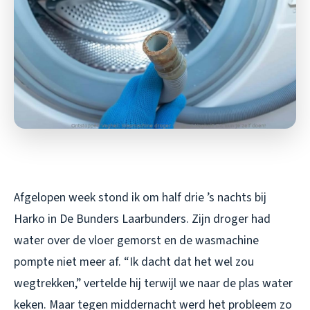
Afgelopen week stond ik om half drie ’s nachts bij
Harko in De Bunders Laarbunders. Zijn droger had
water over de vloer gemorst en de wasmachine
pompte niet meer af. “Ik dacht dat het wel zou
wegtrekken,” vertelde hij terwijl we naar de plas water
keken. Maar tegen middernacht werd het probleem zo