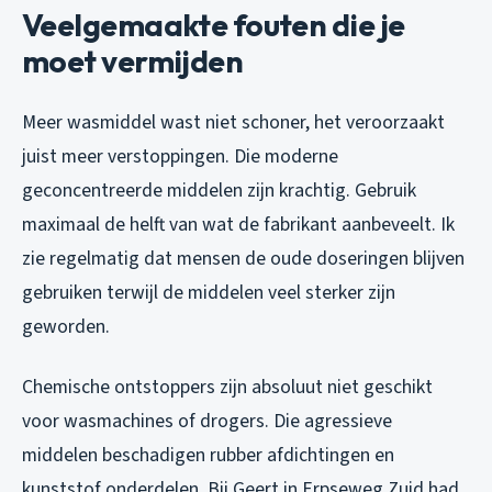
Veelgemaakte fouten die je
moet vermijden
Meer wasmiddel wast niet schoner, het veroorzaakt
juist meer verstoppingen. Die moderne
geconcentreerde middelen zijn krachtig. Gebruik
maximaal de helft van wat de fabrikant aanbeveelt. Ik
zie regelmatig dat mensen de oude doseringen blijven
gebruiken terwijl de middelen veel sterker zijn
geworden.
Chemische ontstoppers zijn absoluut niet geschikt
voor wasmachines of drogers. Die agressieve
middelen beschadigen rubber afdichtingen en
kunststof onderdelen. Bij Geert in Erpseweg Zuid had