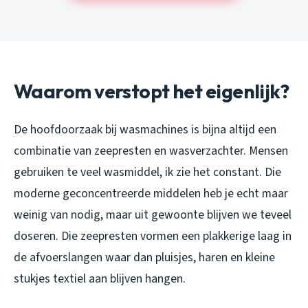
Waarom verstopt het eigenlijk?
De hoofdoorzaak bij wasmachines is bijna altijd een
combinatie van zeepresten en wasverzachter. Mensen
gebruiken te veel wasmiddel, ik zie het constant. Die
moderne geconcentreerde middelen heb je echt maar
weinig van nodig, maar uit gewoonte blijven we teveel
doseren. Die zeepresten vormen een plakkerige laag in
de afvoerslangen waar dan pluisjes, haren en kleine
stukjes textiel aan blijven hangen.