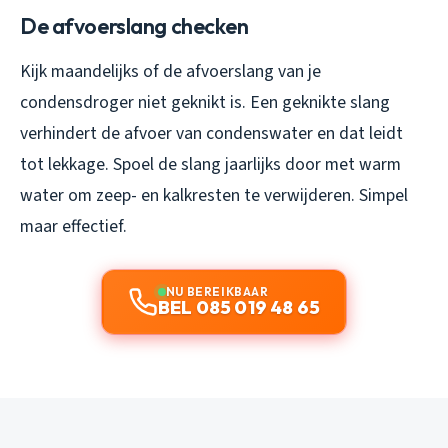
De afvoerslang checken
Kijk maandelijks of de afvoerslang van je
condensdroger niet geknikt is. Een geknikte slang
verhindert de afvoer van condenswater en dat leidt
tot lekkage. Spoel de slang jaarlijks door met warm
water om zeep- en kalkresten te verwijderen. Simpel
maar effectief.
NU BEREIKBAAR
BEL 085 019 48 65