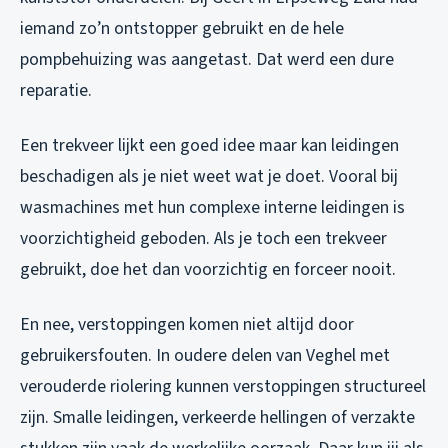
iemand zo’n ontstopper gebruikt en de hele
pompbehuizing was aangetast. Dat werd een dure
reparatie.
Een trekveer lijkt een goed idee maar kan leidingen
beschadigen als je niet weet wat je doet. Vooral bij
wasmachines met hun complexe interne leidingen is
voorzichtigheid geboden. Als je toch een trekveer
gebruikt, doe het dan voorzichtig en forceer nooit.
En nee, verstoppingen komen niet altijd door
gebruikersfouten. In oudere delen van Veghel met
verouderde riolering kunnen verstoppingen structureel
zijn. Smalle leidingen, verkeerde hellingen of verzakte