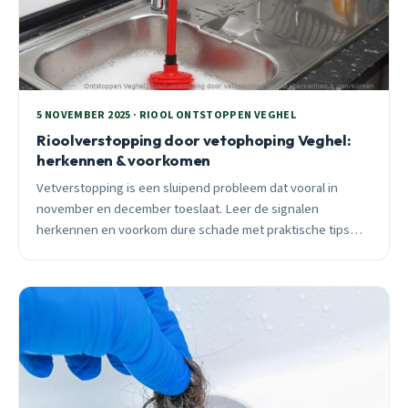
5 NOVEMBER 2025 · RIOOL ONTSTOPPEN VEGHEL
Rioolverstopping door vetophoping Veghel:
herkennen & voorkomen
Vetverstopping is een sluipend probleem dat vooral in
november en december toeslaat. Leer de signalen
herkennen en voorkom dure schade met praktische tips
van een Veghelse specialist.