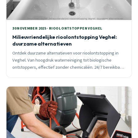
30 NOVEMBER 2025 · RIOOL ONTSTOPPEN VEGHEL
Milieuvriendelijke rioolontstopping Veghel:
duurzame alternatieven
Ontdek duurzame alternatieven voor rioolontstopping in
Veghel. Van hoogdruk waterreiniging tot biologische
ontstoppers, effectief zonder chemicaliën. 24/7 bereikbaar
voor spoedgevallen.