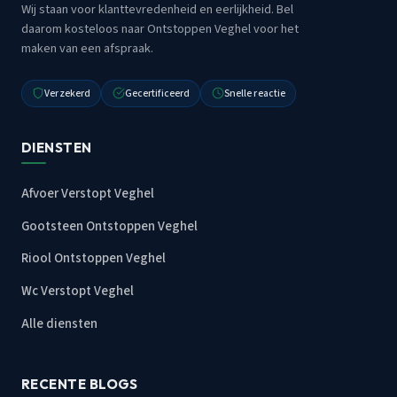
Wij staan voor klanttevredenheid en eerlijkheid. Bel
daarom kosteloos naar Ontstoppen Veghel voor het
maken van een afspraak.
Verzekerd
Gecertificeerd
Snelle reactie
DIENSTEN
Afvoer Verstopt Veghel
Gootsteen Ontstoppen Veghel
Riool Ontstoppen Veghel
Wc Verstopt Veghel
Alle diensten
RECENTE BLOGS