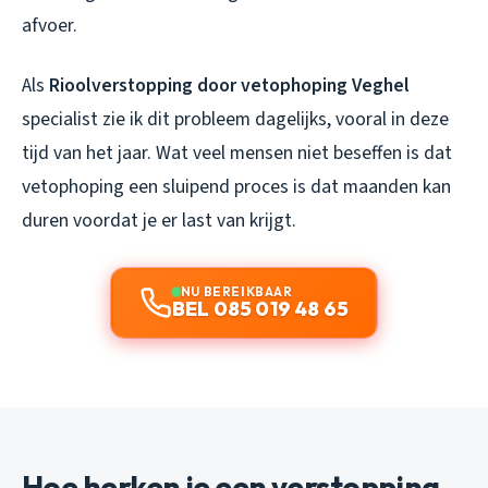
afvoer.
Als
Rioolverstopping door vetophoping Veghel
specialist zie ik dit probleem dagelijks, vooral in deze
tijd van het jaar. Wat veel mensen niet beseffen is dat
vetophoping een sluipend proces is dat maanden kan
duren voordat je er last van krijgt.
NU BEREIKBAAR
BEL 085 019 48 65
Hoe herken je een verstopping