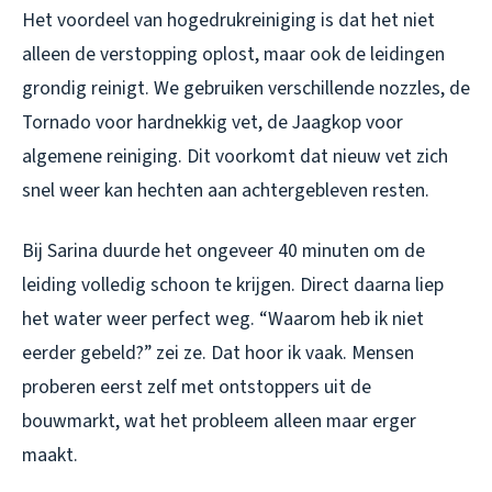
Het voordeel van hogedrukreiniging is dat het niet
alleen de verstopping oplost, maar ook de leidingen
grondig reinigt. We gebruiken verschillende nozzles, de
Tornado voor hardnekkig vet, de Jaagkop voor
algemene reiniging. Dit voorkomt dat nieuw vet zich
snel weer kan hechten aan achtergebleven resten.
Bij Sarina duurde het ongeveer 40 minuten om de
leiding volledig schoon te krijgen. Direct daarna liep
het water weer perfect weg. “Waarom heb ik niet
eerder gebeld?” zei ze. Dat hoor ik vaak. Mensen
proberen eerst zelf met ontstoppers uit de
bouwmarkt, wat het probleem alleen maar erger
maakt.