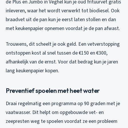
de Plus en Jumbo in Veghel kun je oud frituurvet gratis
inleveren, waar het wordt verwerkt tot biodiesel. Ook
braadvet uit de pan kun je eerst laten stollen en dan
met keukenpapier opnemen voordat je de pan afwast.
Trouwens, dit scheelt je ook geld. Een vetverstopping
ontstoppen kost al snel tussen de €150 en €300,
afhankelijk van de ernst. Voor dat bedrag kun je jaren
lang keukenpapier kopen.
Preventief spoelen met heet water
Draai regelmatig een programma op 90 graden met je
vaatwasser. Dit helpt om opgebouwde vet- en
zeepresten weg te spoelen voordat ze een probleem