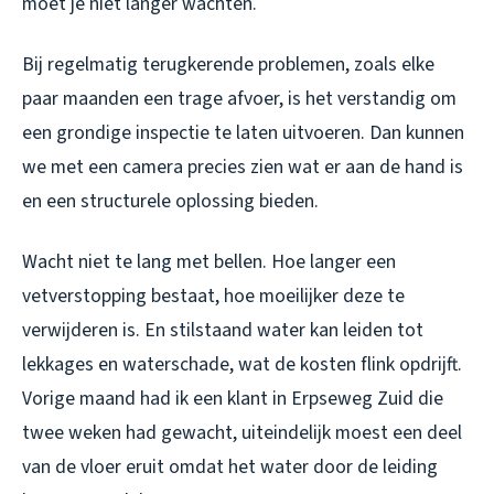
moet je niet langer wachten.
Bij regelmatig terugkerende problemen, zoals elke
paar maanden een trage afvoer, is het verstandig om
een grondige inspectie te laten uitvoeren. Dan kunnen
we met een camera precies zien wat er aan de hand is
en een structurele oplossing bieden.
Wacht niet te lang met bellen. Hoe langer een
vetverstopping bestaat, hoe moeilijker deze te
verwijderen is. En stilstaand water kan leiden tot
lekkages en waterschade, wat de kosten flink opdrijft.
Vorige maand had ik een klant in Erpseweg Zuid die
twee weken had gewacht, uiteindelijk moest een deel
van de vloer eruit omdat het water door de leiding