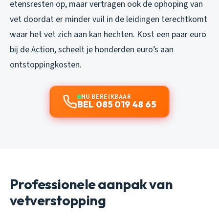
etensresten op, maar vertragen ook de ophoping van
vet doordat er minder vuil in de leidingen terechtkomt
waar het vet zich aan kan hechten. Kost een paar euro
bij de Action, scheelt je honderden euro’s aan
ontstoppingkosten.
NU BEREIKBAAR
BEL 085 019 48 65
Professionele aanpak van
vetverstopping