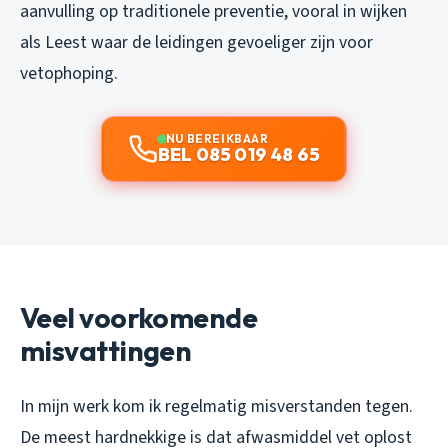
aanvulling op traditionele preventie, vooral in wijken
als Leest waar de leidingen gevoeliger zijn voor
vetophoping.
NU BEREIKBAAR
BEL 085 019 48 65
Veel voorkomende
misvattingen
In mijn werk kom ik regelmatig misverstanden tegen.
De meest hardnekkige is dat afwasmiddel vet oplost