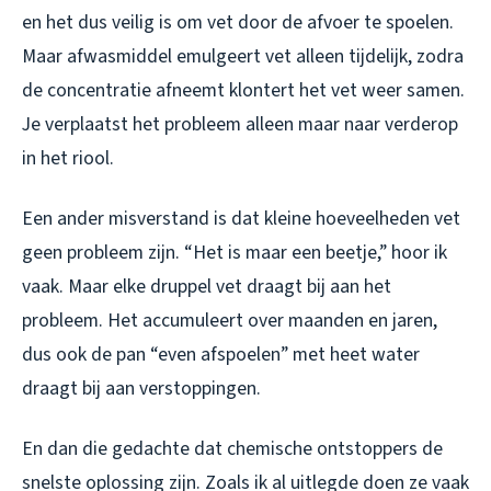
en het dus veilig is om vet door de afvoer te spoelen.
Maar afwasmiddel emulgeert vet alleen tijdelijk, zodra
de concentratie afneemt klontert het vet weer samen.
Je verplaatst het probleem alleen maar naar verderop
in het riool.
Een ander misverstand is dat kleine hoeveelheden vet
geen probleem zijn. “Het is maar een beetje,” hoor ik
vaak. Maar elke druppel vet draagt bij aan het
probleem. Het accumuleert over maanden en jaren,
dus ook de pan “even afspoelen” met heet water
draagt bij aan verstoppingen.
En dan die gedachte dat chemische ontstoppers de
snelste oplossing zijn. Zoals ik al uitlegde doen ze vaak