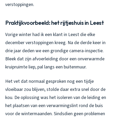
verstoppingen.
Praktijkvoorbeeld: het rijtjeshuis in Leest
Vorige winter had ik een klant in Leest die elke
december verstoppingen kreeg. Na de derde keer in
drie jaar deden we een grondige camera-inspectie.
Bleek dat zijn afvoerleiding door een onverwarmde
kruipruimte liep, pal langs een buitenmuur.
Het vet dat normaal gesproken nog een tijdje
vloeibaar zou blijven, stolde daar extra snel door de
kou. De oplossing was het isoleren van de leiding en
het plaatsen van een verwarmingslint rond de buis
voor de wintermaanden. Sindsdien geen problemen