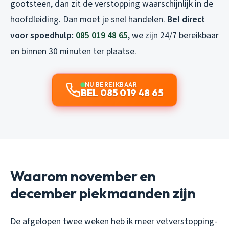
gootsteen, dan zit de verstopping waarschijnlijk in de
hoofdleiding. Dan moet je snel handelen.
Bel direct
voor spoedhulp:
085 019 48 65
, we zijn 24/7 bereikbaar
en binnen 30 minuten ter plaatse.
NU BEREIKBAAR
BEL 085 019 48 65
Waarom november en
december piekmaanden zijn
De afgelopen twee weken heb ik meer vetverstopping-