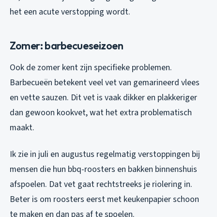
het een acute verstopping wordt.
Zomer: barbecueseizoen
Ook de zomer kent zijn specifieke problemen.
Barbecueën betekent veel vet van gemarineerd vlees
en vette sauzen. Dit vet is vaak dikker en plakkeriger
dan gewoon kookvet, wat het extra problematisch
maakt.
Ik zie in juli en augustus regelmatig verstoppingen bij
mensen die hun bbq-roosters en bakken binnenshuis
afspoelen. Dat vet gaat rechtstreeks je riolering in.
Beter is om roosters eerst met keukenpapier schoon
te maken en dan pas af te spoelen.