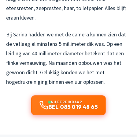
etensresten, zeepresten, haar, toiletpapier. Alles blijft
eraan kleven.
Bij Sarina hadden we met de camera kunnen zien dat
de vetlaag al minstens 5 millimeter dik was. Op een
leiding van 40 millimeter diameter betekent dat een
flinke vernauwing. Na maanden opbouwen was het
gewoon dicht. Gelukkig konden we het met
hogedrukreiniging binnen een uur oplossen.
NU BEREIKBAAR
BEL 085 019 48 65