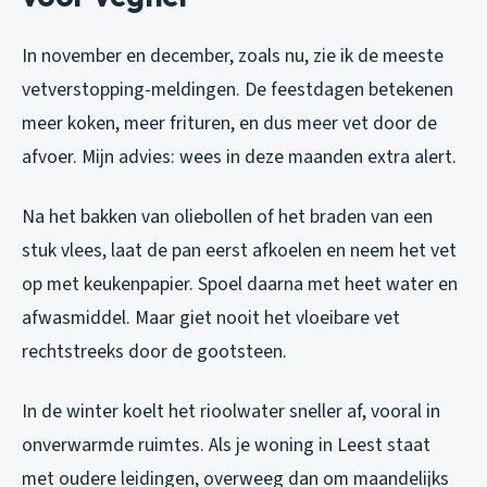
In november en december, zoals nu, zie ik de meeste
vetverstopping-meldingen. De feestdagen betekenen
meer koken, meer frituren, en dus meer vet door de
afvoer. Mijn advies: wees in deze maanden extra alert.
Na het bakken van oliebollen of het braden van een
stuk vlees, laat de pan eerst afkoelen en neem het vet
op met keukenpapier. Spoel daarna met heet water en
afwasmiddel. Maar giet nooit het vloeibare vet
rechtstreeks door de gootsteen.
In de winter koelt het rioolwater sneller af, vooral in
onverwarmde ruimtes. Als je woning in Leest staat
met oudere leidingen, overweeg dan om maandelijks