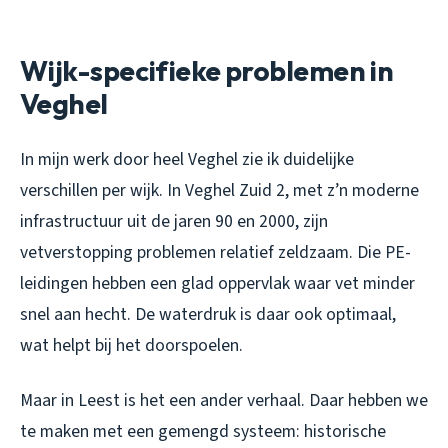
Wijk-specifieke problemen in
Veghel
In mijn werk door heel Veghel zie ik duidelijke
verschillen per wijk. In Veghel Zuid 2, met z’n moderne
infrastructuur uit de jaren 90 en 2000, zijn
vetverstopping problemen relatief zeldzaam. Die PE-
leidingen hebben een glad oppervlak waar vet minder
snel aan hecht. De waterdruk is daar ook optimaal,
wat helpt bij het doorspoelen.
Maar in Leest is het een ander verhaal. Daar hebben we
te maken met een gemengd systeem: historische