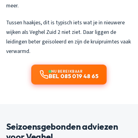
meer.
Tussen haakjes, dit is typisch iets wat je in nieuwere
wijken als Veghel Zuid 2 niet ziet. Daar liggen de
leidingen beter geïsoleerd en zijn de kruipruimtes vaak
verwarmd.
NU BEREIKBAAR
BEL 085 019 48 65
Seizoensgebonden adviezen
voor Veghel