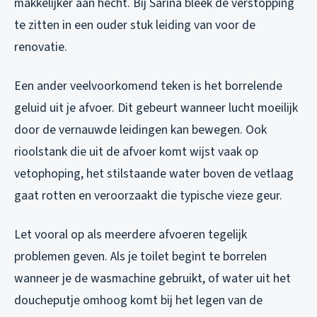
makkelijker aan hecht. Bij Sarina bleek de verstopping
te zitten in een ouder stuk leiding van voor de
renovatie.
Een ander veelvoorkomend teken is het borrelende
geluid uit je afvoer. Dit gebeurt wanneer lucht moeilijk
door de vernauwde leidingen kan bewegen. Ook
rioolstank die uit de afvoer komt wijst vaak op
vetophoping, het stilstaande water boven de vetlaag
gaat rotten en veroorzaakt die typische vieze geur.
Let vooral op als meerdere afvoeren tegelijk
problemen geven. Als je toilet begint te borrelen
wanneer je de wasmachine gebruikt, of water uit het
doucheputje omhoog komt bij het legen van de