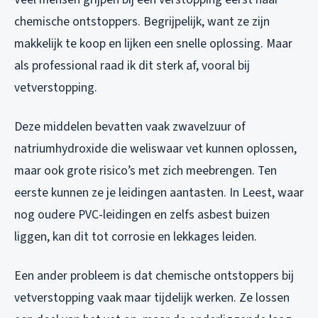
chemische ontstoppers. Begrijpelijk, want ze zijn
makkelijk te koop en lijken een snelle oplossing. Maar
als professional raad ik dit sterk af, vooral bij
vetverstopping.
Deze middelen bevatten vaak zwavelzuur of
natriumhydroxide die weliswaar vet kunnen oplossen,
maar ook grote risico’s met zich meebrengen. Ten
eerste kunnen ze je leidingen aantasten. In Leest, waar
nog oudere PVC-leidingen en zelfs asbest buizen
liggen, kan dit tot corrosie en lekkages leiden.
Een ander probleem is dat chemische ontstoppers bij
vetverstopping vaak maar tijdelijk werken. Ze lossen