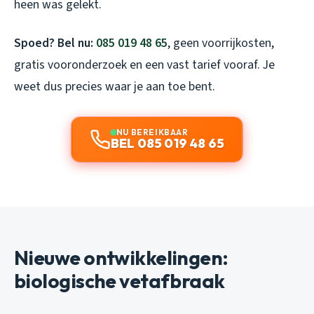
heen was gelekt.
Spoed? Bel nu:
085 019 48 65
, geen voorrijkosten,
gratis vooronderzoek en een vast tarief vooraf. Je
weet dus precies waar je aan toe bent.
NU BEREIKBAAR
BEL 085 019 48 65
Nieuwe ontwikkelingen:
biologische vetafbraak