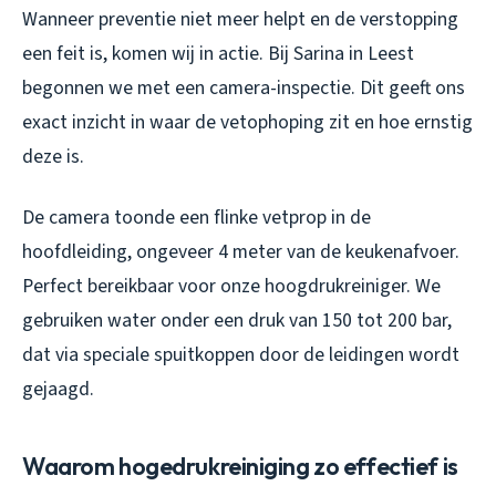
Wanneer preventie niet meer helpt en de verstopping
een feit is, komen wij in actie. Bij Sarina in Leest
begonnen we met een camera-inspectie. Dit geeft ons
exact inzicht in waar de vetophoping zit en hoe ernstig
deze is.
De camera toonde een flinke vetprop in de
hoofdleiding, ongeveer 4 meter van de keukenafvoer.
Perfect bereikbaar voor onze hoogdrukreiniger. We
gebruiken water onder een druk van 150 tot 200 bar,
dat via speciale spuitkoppen door de leidingen wordt
gejaagd.
Waarom hogedrukreiniging zo effectief is