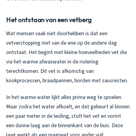
Het ontstaan van een vetberg
Wat mensen vaak niet doorhebben is dat een
vetverstopping niet van de ene op de andere dag
ontstaat. Het begint met kleine hoeveelheden vet die
via het warme afwaswater in de riolering
terechtkomen. Dit vet is afkomstig van
kookprocessen, braadpannen, borden met sausresten.
In het warme water lijkt alles prima weg te spoelen.
Maar zodra het water afkoelt, en dat gebeurt al binnen
een paar meter in de leiding, stolt het vet en vormt
een dunne laag aan de binnenkant van de buis. Deze
laag werkt als een magneet voor ander vuil: