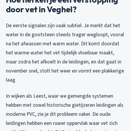
door vet in Veghel?
De eerste signalen zijn vaak subtiel. Je merkt dat het
water in de gootsteen steeds trager wegloopt, vooral
na het afwassen met warm water. Dit komt doordat
het warme water het vet tijdelijk vloeibaar maakt,
maar zodra het afkoelt in de leidingen, en dat gaat in
november snel, stolt het weer en vormt een plakkerige
laag.
In wijken als Leest, waar we gemengde systemen
hebben met zowel historische gietijzeren leidingen als
moderne PVC, zie je dit probleem vaker. De oude
leidingen hebben een ruwer oppervlak waar vet zich