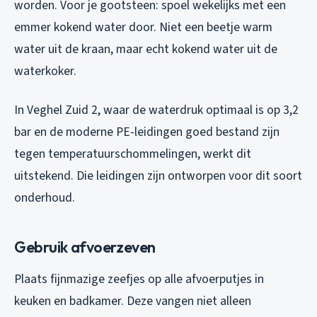
worden. Voor je gootsteen: spoel wekelijks met een
emmer kokend water door. Niet een beetje warm
water uit de kraan, maar echt kokend water uit de
waterkoker.
In Veghel Zuid 2, waar de waterdruk optimaal is op 3,2
bar en de moderne PE-leidingen goed bestand zijn
tegen temperatuurschommelingen, werkt dit
uitstekend. Die leidingen zijn ontworpen voor dit soort
onderhoud.
Gebruik afvoerzeven
Plaats fijnmazige zeefjes op alle afvoerputjes in
keuken en badkamer. Deze vangen niet alleen