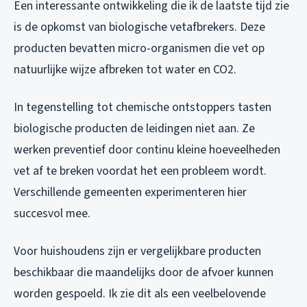
Een interessante ontwikkeling die ik de laatste tijd zie
is de opkomst van biologische vetafbrekers. Deze
producten bevatten micro-organismen die vet op
natuurlijke wijze afbreken tot water en CO2.
In tegenstelling tot chemische ontstoppers tasten
biologische producten de leidingen niet aan. Ze
werken preventief door continu kleine hoeveelheden
vet af te breken voordat het een probleem wordt.
Verschillende gemeenten experimenteren hier
succesvol mee.
Voor huishoudens zijn er vergelijkbare producten
beschikbaar die maandelijks door de afvoer kunnen
worden gespoeld. Ik zie dit als een veelbelovende