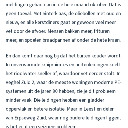
meldingen gehad dan in de hele maand oktober. Dat is
geen toeval. Met Sinterklaas, de oliebollen met oud en
nieuw, en alle kerstdiners gaat er gewoon veel meer
vet door de afvoer. Mensen bakken meer, frituren
meer, en spoelen braadpannen af onder de hete kraan.
En dan komt daar nog bij dat het buiten kouder wordt.
In onverwarmde kruipruimtes en buitenleidingen koelt
het rioolwater sneller af, waardoor vet eerder stolt. In
Veghel Zuid 2, waar de meeste woningen moderne PE-
systemen uit de jaren 90 hebben, zie je dit probleem
minder vaak. Die leidingen hebben een gladder
oppervlak en betere isolatie. Maar in Leest en delen
van Erpseweg Zuid, waar nog oudere leidingen liggen,
is het echt een seizoensprobleem.