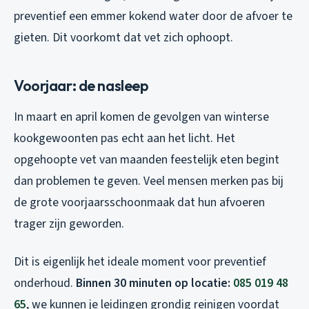
preventief een emmer kokend water door de afvoer te
gieten. Dit voorkomt dat vet zich ophoopt.
Voorjaar: de nasleep
In maart en april komen de gevolgen van winterse
kookgewoonten pas echt aan het licht. Het
opgehoopte vet van maanden feestelijk eten begint
dan problemen te geven. Veel mensen merken pas bij
de grote voorjaarsschoonmaak dat hun afvoeren
trager zijn geworden.
Dit is eigenlijk het ideale moment voor preventief
onderhoud.
Binnen 30 minuten op locatie:
085 019 48
65
, we kunnen je leidingen grondig reinigen voordat