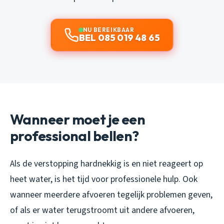
NU BEREIKBAAR
BEL 085 019 48 65
Wanneer moet je een
professional bellen?
Als de verstopping hardnekkig is en niet reageert op
heet water, is het tijd voor professionele hulp. Ook
wanneer meerdere afvoeren tegelijk problemen geven,
of als er water terugstroomt uit andere afvoeren,