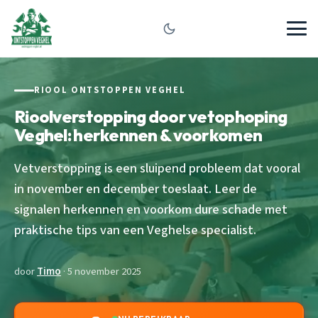
RIOOL ONTSTOPPEN VEGHEL
Rioolverstopping door vetophoping
Veghel: herkennen & voorkomen
Vetverstopping is een sluipend probleem dat vooral
in november en december toeslaat. Leer de
signalen herkennen en voorkom dure schade met
praktische tips van een Veghelse specialist.
door
Timo
· 5 november 2025