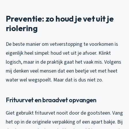
Preventie: zo houd je vet uit je
riolering
De beste manier om vetverstopping te voorkomen is
eigenlijk heel simpel: houd vet uit je afvoer. Klinkt
logisch, maar in de praktijk gaat het vaak mis. Volgens
mij denken veel mensen dat een beetje vet met heet
water wel wegspoelt. Maar dat is dus niet zo.
Frituurvet en braadvet opvangen
Giet gebruikt frituurvet nooit door de gootsteen. Vang
het op in de originele verpakking of een apart bakje. Bij