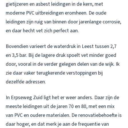
gietijzeren en asbest leidingen in de kern, met
moderne PVC uitbreidingen eromheen. De oude
leidingen zijn ruig van binnen door jarenlange corrosie,
en daar hecht vet zich perfect aan.
Bovendien varieert de waterdruk in Leest tussen 2,7
en 3,5 bar. Bij de lagere druk spoelt vet minder goed
door, vooral in de verder gelegen delen van de wijk. Ik
zie daar vaker terugkerende verstoppingen bij
dezelfde adressen.
In Erpseweg Zuid ligt het er weer anders. Daar zijn de
meeste leidingen uit de jaren 70 en 80, met een mix
van PVC en oudere materialen. De renovatiebehoefte is
daar hoger, en dat merk je aan de frequentie van