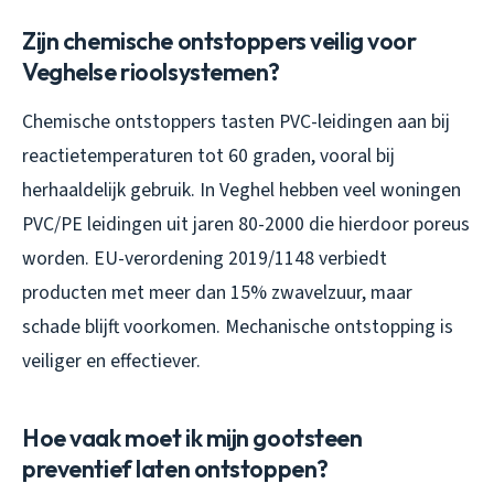
Zijn chemische ontstoppers veilig voor
Veghelse rioolsystemen?
Chemische ontstoppers tasten PVC-leidingen aan bij
reactietemperaturen tot 60 graden, vooral bij
herhaaldelijk gebruik. In Veghel hebben veel woningen
PVC/PE leidingen uit jaren 80-2000 die hierdoor poreus
worden. EU-verordening 2019/1148 verbiedt
producten met meer dan 15% zwavelzuur, maar
schade blijft voorkomen. Mechanische ontstopping is
veiliger en effectiever.
Hoe vaak moet ik mijn gootsteen
preventief laten ontstoppen?