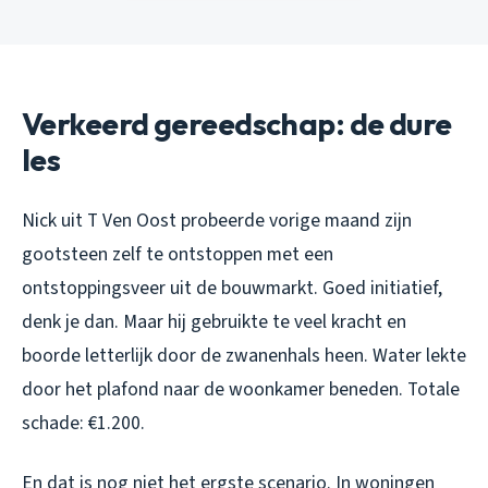
Verkeerd gereedschap: de dure
les
Nick uit T Ven Oost probeerde vorige maand zijn
gootsteen zelf te ontstoppen met een
ontstoppingsveer uit de bouwmarkt. Goed initiatief,
denk je dan. Maar hij gebruikte te veel kracht en
boorde letterlijk door de zwanenhals heen. Water lekte
door het plafond naar de woonkamer beneden. Totale
schade: €1.200.
En dat is nog niet het ergste scenario. In woningen