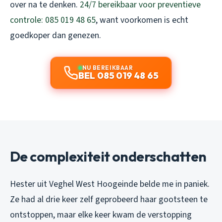
over na te denken.
24/7 bereikbaar voor preventieve
controle: 085 019 48 65
, want voorkomen is echt
goedkoper dan genezen.
NU BEREIKBAAR
BEL 085 019 48 65
De complexiteit onderschatten
Hester uit Veghel West Hoogeinde belde me in paniek.
Ze had al drie keer zelf geprobeerd haar gootsteen te
ontstoppen, maar elke keer kwam de verstopping