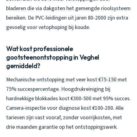
bladeren die via dakgoten het gemengde rioolsysteem
bereiken. De PVC-leidingen uit jaren 80-2000 zijn extra
gevoelig voor vetophoping bij koude.
Wat kost professionele
gootsteenontstopping in Veghel
gemiddeld?
Mechanische ontstopping met veer kost €75-150 met
75% succespercentage. Hoogdrukreiniging bij
hardnekkige blokkades kost €300-500 met 95% succes.
Camera-inspectie voor diagnose kost €100-200. Alle
tarieven zijn vast vooraf, zonder voorrijkosten, met
drie maanden garantie op het ontstoppingswerk.