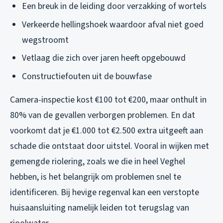
Een breuk in de leiding door verzakking of wortels
Verkeerde hellingshoek waardoor afval niet goed
wegstroomt
Vetlaag die zich over jaren heeft opgebouwd
Constructiefouten uit de bouwfase
Camera-inspectie kost €100 tot €200, maar onthult in
80% van de gevallen verborgen problemen. En dat
voorkomt dat je €1.000 tot €2.500 extra uitgeeft aan
schade die ontstaat door uitstel. Vooral in wijken met
gemengde riolering, zoals we die in heel Veghel
hebben, is het belangrijk om problemen snel te
identificeren. Bij hevige regenval kan een verstopte
huisaansluiting namelijk leiden tot terugslag van