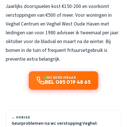
Jaarlijks doorspuelen kost €150-200 en voorkomt
verstoppingen van €500 of meer. Voor woningen in
Veghel Centrum en Veghel West Oude Haven met
leidingen van voor 1980 adviseer ik tweemaal per jaar:
oktober voor de bladval en maart na de winter. Bij
bomen in de tuin of frequent frituurvetgebruik is
preventie extra belangrijk.
NU BEREIKBAAR
BEL 085 019 48 65
← VORIGE
Geurproblemen na wc verstopping Veghel: