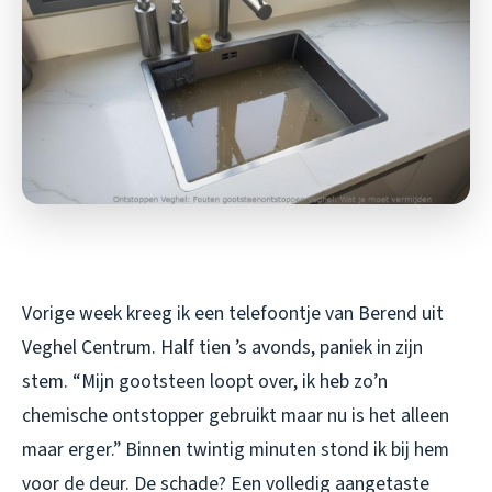
Vorige week kreeg ik een telefoontje van Berend uit
Veghel Centrum. Half tien ’s avonds, paniek in zijn
stem. “Mijn gootsteen loopt over, ik heb zo’n
chemische ontstopper gebruikt maar nu is het alleen
maar erger.” Binnen twintig minuten stond ik bij hem
voor de deur. De schade? Een volledig aangetaste