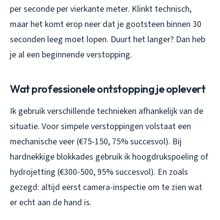
per seconde per vierkante meter. Klinkt technisch,
maar het komt erop neer dat je gootsteen binnen 30
seconden leeg moet lopen. Duurt het langer? Dan heb
je al een beginnende verstopping.
Wat professionele ontstopping je oplevert
Ik gebruik verschillende technieken afhankelijk van de
situatie. Voor simpele verstoppingen volstaat een
mechanische veer (€75-150, 75% succesvol). Bij
hardnekkige blokkades gebruik ik hoogdrukspoeling of
hydrojetting (€300-500, 95% succesvol). En zoals
gezegd: altijd eerst camera-inspectie om te zien wat
er echt aan de hand is.