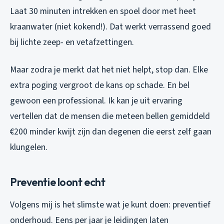
Laat 30 minuten intrekken en spoel door met heet
kraanwater (niet kokend!). Dat werkt verrassend goed
bij lichte zeep- en vetafzettingen.
Maar zodra je merkt dat het niet helpt, stop dan. Elke
extra poging vergroot de kans op schade. En bel
gewoon een professional. Ik kan je uit ervaring
vertellen dat de mensen die meteen bellen gemiddeld
€200 minder kwijt zijn dan degenen die eerst zelf gaan
klungelen.
Preventie loont echt
Volgens mij is het slimste wat je kunt doen: preventief
onderhoud. Eens per jaar je leidingen laten