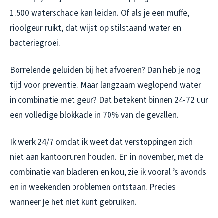
1.500 waterschade kan leiden. Of als je een muffe,
rioolgeur ruikt, dat wijst op stilstaand water en
bacteriegroei.
Borrelende geluiden bij het afvoeren? Dan heb je nog
tijd voor preventie. Maar langzaam weglopend water
in combinatie met geur? Dat betekent binnen 24-72 uur
een volledige blokkade in 70% van de gevallen.
Ik werk 24/7 omdat ik weet dat verstoppingen zich
niet aan kantooruren houden. En in november, met de
combinatie van bladeren en kou, zie ik vooral ’s avonds
en in weekenden problemen ontstaan. Precies
wanneer je het niet kunt gebruiken.