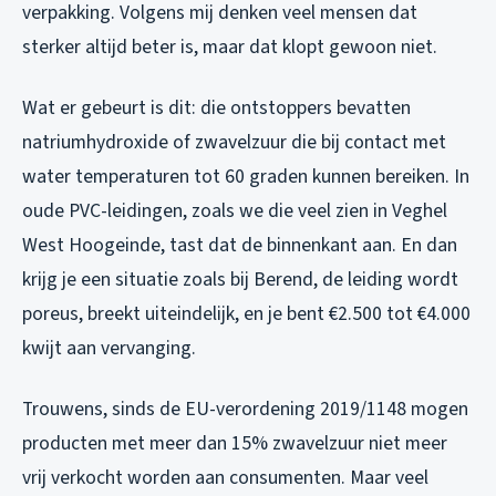
verpakking. Volgens mij denken veel mensen dat
sterker altijd beter is, maar dat klopt gewoon niet.
Wat er gebeurt is dit: die ontstoppers bevatten
natriumhydroxide of zwavelzuur die bij contact met
water temperaturen tot 60 graden kunnen bereiken. In
oude PVC-leidingen, zoals we die veel zien in Veghel
West Hoogeinde, tast dat de binnenkant aan. En dan
krijg je een situatie zoals bij Berend, de leiding wordt
poreus, breekt uiteindelijk, en je bent €2.500 tot €4.000
kwijt aan vervanging.
Trouwens, sinds de EU-verordening 2019/1148 mogen
producten met meer dan 15% zwavelzuur niet meer
vrij verkocht worden aan consumenten. Maar veel