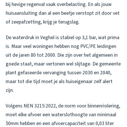
bij hevige regenval vaak overbelasting. En als jouw
huisaansluiting dan al een beetje verstopt zit door vet
of zeepafzetting, krijg je terugslag.
De waterdruk in Veghel is stabiel op 3,1 bar, wat prima
is. Maar veel woningen hebben nog PVC/PE leidingen
uit de jaren 80 tot 2000. Die zijn over het algemeen in
goede staat, maar vertonen wel slijtage. De gemeente
plant gefaseerde vervanging tussen 2030 en 2040,
maar tot die tijd moet je als huiseigenaar zelf alert
zijn.
Volgens NEN 3215:2022, de norm voor binnenriolering,
moet elke afvoer een waterslothoogte van minimaal
50mm hebben en een afvoercapaciteit van 0,03 liter