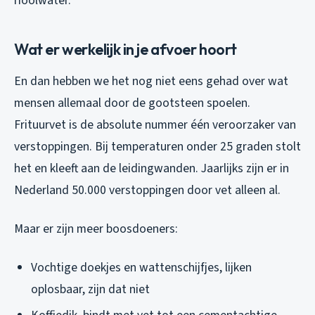
rioolwater.
Wat er werkelijk in je afvoer hoort
En dan hebben we het nog niet eens gehad over wat
mensen allemaal door de gootsteen spoelen.
Frituurvet is de absolute nummer één veroorzaker van
verstoppingen. Bij temperaturen onder 25 graden stolt
het en kleeft aan de leidingwanden. Jaarlijks zijn er in
Nederland 50.000 verstoppingen door vet alleen al.
Maar er zijn meer boosdoeners:
Vochtige doekjes en wattenschijfjes, lijken
oplosbaar, zijn dat niet