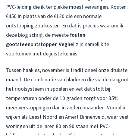
PVC-leiding die ik ter plekke moest vervangen. Kosten:
€450 in plaats van de €120 die een normale
ontstopping zou kosten. En dat is precies waarom ik
deze blog schrijf, de meeste
fouten
gootsteenontstoppen Veghel
zijn namelijk te
voorkomen met de juiste kennis.
Tussen haakjes, november is traditioneel onze drukste
maand. De combinatie van bladeren die via de dakgoot
het rioolsysteem in spoelen en vet dat stolt bij
temperaturen onder de 10 graden zorgt voor 35%
meer verstoppingen dan in andere maanden. Vooral in
wijken als Leest Noord en Amert Binnenveld, waar veel
woningen uit de jaren 80 en 90 staan met PVC-