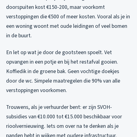
doorspuiten kost €150-200, maar voorkomt
verstoppingen die €500 of meer kosten. Vooral als je in
een woning woont met oude leidingen of veel bomen
in de buurt.
En let op wat je door de gootsteen spoelt. Vet
opvangen in een potje en bij het restafval gooien.
Koffiedik in de groene bak. Geen vochtige doekjes
door de wc. Simpele maatregelen die 90% van alle
verstoppingen voorkomen.
Trouwens, als je verhuurder bent: er zijn SVOH-
subsidies van €10.000 tot €15.000 beschikbaar voor
rioolvernieuwing. Iets om over na te denken als je
panden hebt in wijken met oudere infrastructuur.