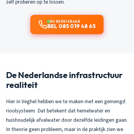
zelf proberen op te lossen.
NU BEREIKBAAR
BEL 085 019 48 65
De Nederlandse infrastructuur
realiteit
Hier in Veghel hebben we te maken met een gemengd
rioolsysteem. Dat betekent dat hemelwater en
huishoudelijk afvalwater door dezelfde leidingen gaan.
In theorie geen probleem, maar in de praktijk zien we