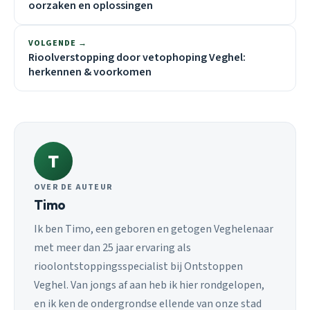
oorzaken en oplossingen
VOLGENDE →
Rioolverstopping door vetophoping Veghel:
herkennen & voorkomen
T
OVER DE AUTEUR
Timo
Ik ben Timo, een geboren en getogen Veghelenaar
met meer dan 25 jaar ervaring als
rioolontstoppingsspecialist bij Ontstoppen
Veghel. Van jongs af aan heb ik hier rondgelopen,
en ik ken de ondergrondse ellende van onze stad