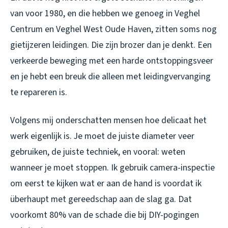
van voor 1980, en die hebben we genoeg in Veghel
Centrum en Veghel West Oude Haven, zitten soms nog
gietijzeren leidingen. Die zijn brozer dan je denkt. Een
verkeerde beweging met een harde ontstoppingsveer
en je hebt een breuk die alleen met leidingvervanging
te repareren is.
Volgens mij onderschatten mensen hoe delicaat het
werk eigenlijk is. Je moet de juiste diameter veer
gebruiken, de juiste techniek, en vooral: weten
wanneer je moet stoppen. Ik gebruik camera-inspectie
om eerst te kijken wat er aan de hand is voordat ik
überhaupt met gereedschap aan de slag ga. Dat
voorkomt 80% van de schade die bij DIY-pogingen