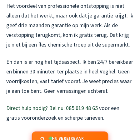
Het voordeel van professionele ontstopping is niet
alleen dat het werkt, maar ook dat je garantie krijgt. Ik
geef drie maanden garantie op mijn werk. Als de
verstopping terugkomt, kom ik gratis terug. Dat krijg
je niet bij een fles chemische troep uit de supermarkt.
En dan is er nog het tijdsaspect. Ik ben 24/7 bereikbaar
en binnen 30 minuten ter plaatse in heel Veghel. Geen
voorrijkosten, vast tarief vooraf. Je weet precies waar
je aan toe bent. Geen verrassingen achteraf.
Direct hulp nodig? Bel nu: 085 019 48 65
voor een
gratis vooronderzoek en scherpe tarieven.
NU BEREIKBAAR