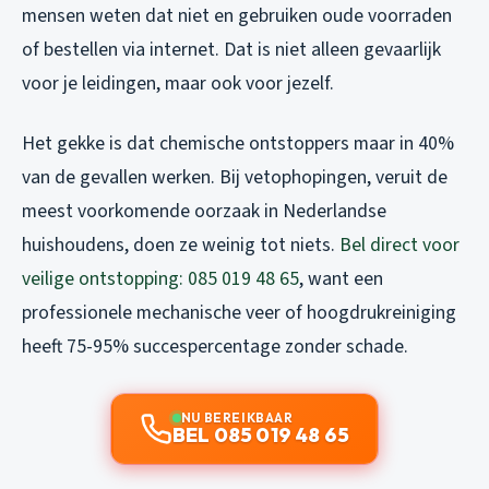
mensen weten dat niet en gebruiken oude voorraden
of bestellen via internet. Dat is niet alleen gevaarlijk
voor je leidingen, maar ook voor jezelf.
Het gekke is dat chemische ontstoppers maar in 40%
van de gevallen werken. Bij vetophopingen, veruit de
meest voorkomende oorzaak in Nederlandse
huishoudens, doen ze weinig tot niets.
Bel direct voor
veilige ontstopping: 085 019 48 65
, want een
professionele mechanische veer of hoogdrukreiniging
heeft 75-95% succespercentage zonder schade.
NU BEREIKBAAR
BEL 085 019 48 65