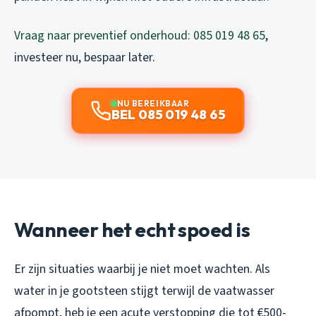
Vraag naar preventief onderhoud: 085 019 48 65
,
investeer nu, bespaar later.
NU BEREIKBAAR
BEL 085 019 48 65
Wanneer het echt spoed is
Er zijn situaties waarbij je niet moet wachten. Als
water in je gootsteen stijgt terwijl de vaatwasser
afpompt, heb je een acute verstopping die tot €500-