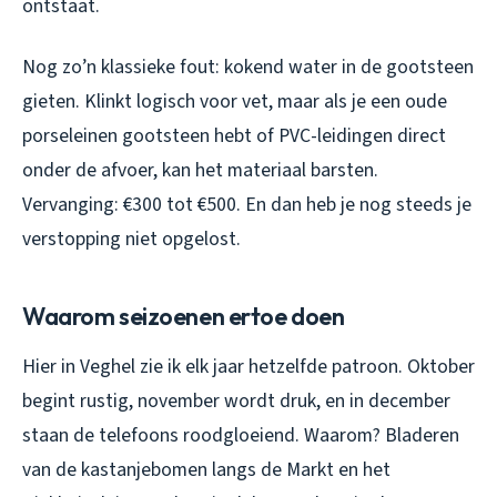
ontstaat.
Nog zo’n klassieke fout: kokend water in de gootsteen
gieten. Klinkt logisch voor vet, maar als je een oude
porseleinen gootsteen hebt of PVC-leidingen direct
onder de afvoer, kan het materiaal barsten.
Vervanging: €300 tot €500. En dan heb je nog steeds je
verstopping niet opgelost.
Waarom seizoenen ertoe doen
Hier in Veghel zie ik elk jaar hetzelfde patroon. Oktober
begint rustig, november wordt druk, en in december
staan de telefoons roodgloeiend. Waarom? Bladeren
van de kastanjebomen langs de Markt en het