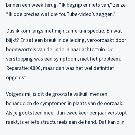
binnen een week terug. “Ik begrijp er niets van,” zei ze.
“Ik doe precies wat die YouTube-video’s zeggen.”
Dus ik kom langs met mijn camera-inspectie. En wat
blijkt? Er zat een breuk in de leiding, veroorzaakt door
boomwortels van de linde in haar achtertuin. De
verstopping was een symptoom, niet het probleem.
Reparatie: €800, maar dan was het wel definitief
opgelost.
Volgens mij is dit de grootste valkuil: mensen
behandelen de symptomen in plaats van de oorzaak.
Als je gootsteen meer dan twee keer per jaar verstopt
raakt, is er iets structureels aan de hand. Dat kan zijn: